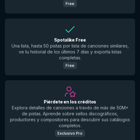
Free
Spotalike Free
Una lista, hasta 50 pistas por lista de canciones similares,
ve tu historial de los últimos 7 días y exporta listas
completas.
Free
Piérdete en los créditos
Explora detalles de canciones a través de más de 50M+
de pistas. Aprende sobre sellos discográficos,
productores y compositores para descubrir sus catálogos
completos.
Exclusivo Pro