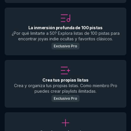
La inmersión profunda de 100 pistas
¿Por qué limitarte a 50? Explora listas de 100 pistas para
encontrar joyas indie ocultas y favoritos clásicos.
Exclusivo Pro
Crea tus propias listas
Crea y organiza tus propias listas. Como miembro Pro
puedes crear playlists ilimitadas.
Exclusivo Pro