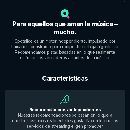
Para aquellos que aman la música –
mucho.
Spotalike es un motor independiente, impulsado por
humanos, construido para romper tu burbuja algorítmica.
Recomendamos pistas basadas en lo que realmente
disfrutan los verdaderos amantes de la música.
Características
Recomendaciones independientes
Nuestras recomendaciones se basan en lo que a
nuestros usuarios realmente les gusta. No en lo que los
servicios de streaming eligen promover.