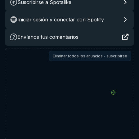
Suscribirse a Spotalike
Iniciar sesión y conectar con Spotify
Envíanos tus comentarios
Eliminar todos los anuncios - suscribirse