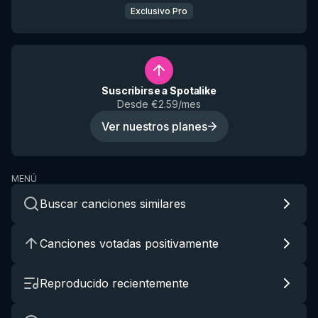
Exclusivo Pro
Suscribirse a Spotalike
Desde €2.59/mes
Ver nuestros planes
MENÚ
Buscar canciones similares
Canciones votadas positivamente
Reproducido recientemente