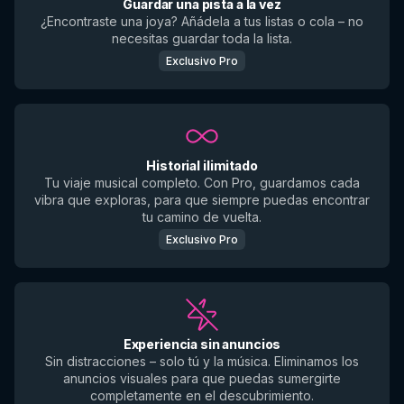
Guardar una pista a la vez
¿Encontraste una joya? Añádela a tus listas o cola – no
necesitas guardar toda la lista.
Exclusivo Pro
Historial ilimitado
Tu viaje musical completo. Con Pro, guardamos cada
vibra que exploras, para que siempre puedas encontrar
tu camino de vuelta.
Exclusivo Pro
Experiencia sin anuncios
Sin distracciones – solo tú y la música. Eliminamos los
anuncios visuales para que puedas sumergirte
completamente en el descubrimiento.