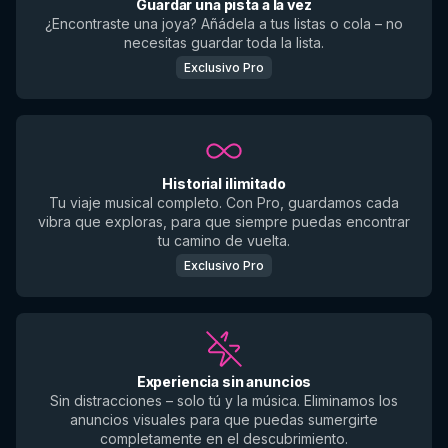
Guardar una pista a la vez
¿Encontraste una joya? Añádela a tus listas o cola – no
necesitas guardar toda la lista.
Exclusivo Pro
Historial ilimitado
Tu viaje musical completo. Con Pro, guardamos cada
vibra que exploras, para que siempre puedas encontrar
tu camino de vuelta.
Exclusivo Pro
Experiencia sin anuncios
Sin distracciones – solo tú y la música. Eliminamos los
anuncios visuales para que puedas sumergirte
completamente en el descubrimiento.