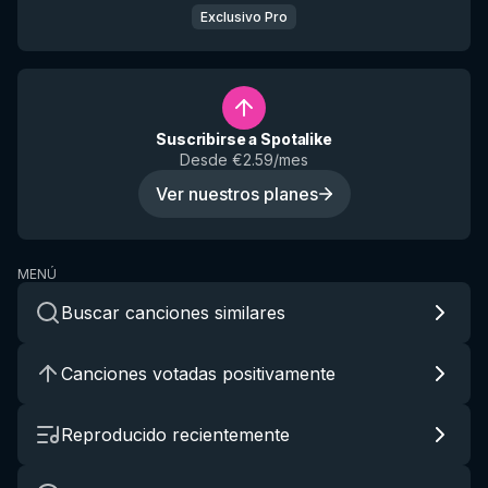
Exclusivo Pro
Suscribirse a Spotalike
Desde €2.59/mes
Ver nuestros planes
MENÚ
Buscar canciones similares
Canciones votadas positivamente
Reproducido recientemente