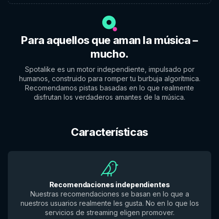
Para aquellos que aman la música –
mucho.
Spotalike es un motor independiente, impulsado por
humanos, construido para romper tu burbuja algorítmica.
Recomendamos pistas basadas en lo que realmente
disfrutan los verdaderos amantes de la música.
Características
Recomendaciones independientes
Nuestras recomendaciones se basan en lo que a
nuestros usuarios realmente les gusta. No en lo que los
servicios de streaming eligen promover.