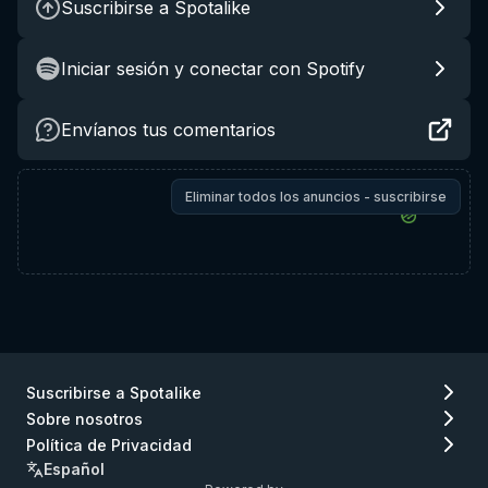
Suscribirse a Spotalike
Iniciar sesión y conectar con Spotify
Envíanos tus comentarios
Eliminar todos los anuncios - suscribirse
Suscribirse a Spotalike
Sobre nosotros
Política de Privacidad
Español