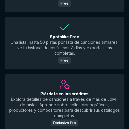
Free
Spotalike Free
Una lista, hasta 50 pistas por lista de canciones similares,
ve tu historial de los últimos 7 días y exporta listas
completas.
Free
Piérdete en los créditos
Explora detalles de canciones a través de más de 50M+
de pistas. Aprende sobre sellos discográficos,
productores y compositores para descubrir sus catálogos
completos.
Exclusivo Pro