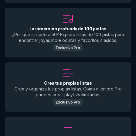
La inmersión profunda de 100 pistas
¿Por qué limitarte a 50? Explora listas de 100 pistas para
encontrar joyas indie ocultas y favoritos clásicos.
Exclusivo Pro
Crea tus propias listas
Crea y organiza tus propias listas. Como miembro Pro
puedes crear playlists ilimitadas.
Exclusivo Pro