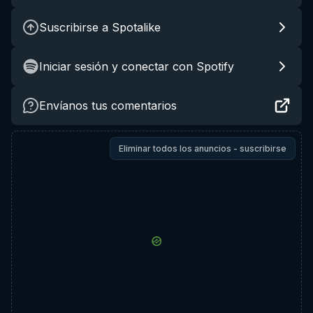
Suscribirse a Spotalike
Iniciar sesión y conectar con Spotify
Envíanos tus comentarios
Eliminar todos los anuncios - suscribirse