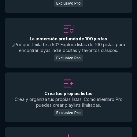
Exclusivo Pro
La inmersión profunda de 100 pistas
¿Por qué limitarte a 50? Explora listas de 100 pistas para
encontrar joyas indie ocultas y favoritos clásicos.
Exclusivo Pro
Crea tus propias listas
Crea y organiza tus propias listas. Como miembro Pro
puedes crear playlists ilimitadas.
Exclusivo Pro