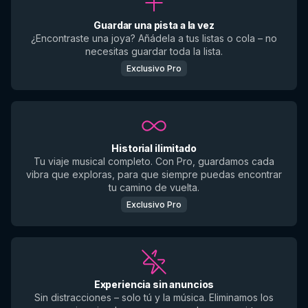
Guardar una pista a la vez
¿Encontraste una joya? Añádela a tus listas o cola – no
necesitas guardar toda la lista.
Exclusivo Pro
Historial ilimitado
Tu viaje musical completo. Con Pro, guardamos cada
vibra que exploras, para que siempre puedas encontrar
tu camino de vuelta.
Exclusivo Pro
Experiencia sin anuncios
Sin distracciones – solo tú y la música. Eliminamos los