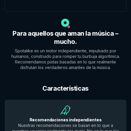
Para aquellos que aman la música –
mucho.
Spotalike es un motor independiente, impulsado por
humanos, construido para romper tu burbuja algorítmica.
Recomendamos pistas basadas en lo que realmente
disfrutan los verdaderos amantes de la música.
Características
Recomendaciones independientes
Nuestras recomendaciones se basan en lo que a
nuestros usuarios realmente les gusta. No en lo que los