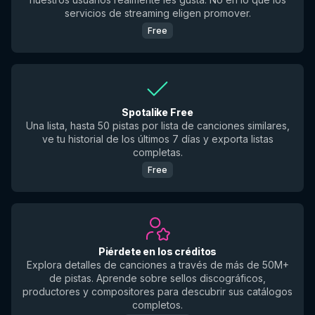
servicios de streaming eligen promover.
Free
Spotalike Free
Una lista, hasta 50 pistas por lista de canciones similares,
ve tu historial de los últimos 7 días y exporta listas
completas.
Free
Piérdete en los créditos
Explora detalles de canciones a través de más de 50M+
de pistas. Aprende sobre sellos discográficos,
productores y compositores para descubrir sus catálogos
completos.