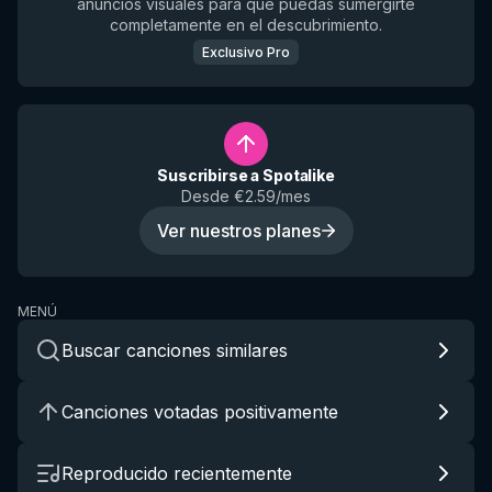
anuncios visuales para que puedas sumergirte
completamente en el descubrimiento.
Exclusivo Pro
Suscribirse a Spotalike
Desde €2.59/mes
Ver nuestros planes
MENÚ
Buscar canciones similares
Canciones votadas positivamente
Reproducido recientemente