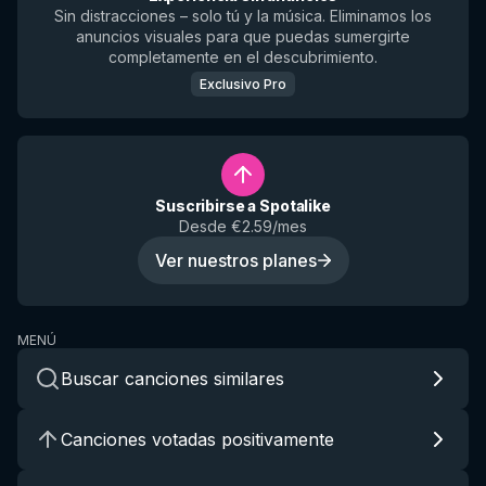
Sin distracciones – solo tú y la música. Eliminamos los
anuncios visuales para que puedas sumergirte
completamente en el descubrimiento.
Exclusivo Pro
Suscribirse a Spotalike
Desde €2.59/mes
Ver nuestros planes
MENÚ
Buscar canciones similares
Canciones votadas positivamente