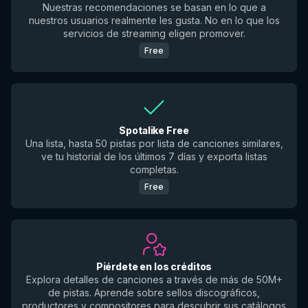
Nuestras recomendaciones se basan en lo que a
nuestros usuarios realmente les gusta. No en lo que los
servicios de streaming eligen promover.
Free
Spotalike Free
Una lista, hasta 50 pistas por lista de canciones similares,
ve tu historial de los últimos 7 días y exporta listas
completas.
Free
Piérdete en los créditos
Explora detalles de canciones a través de más de 50M+
de pistas. Aprende sobre sellos discográficos,
productores y compositores para descubrir sus catálogos