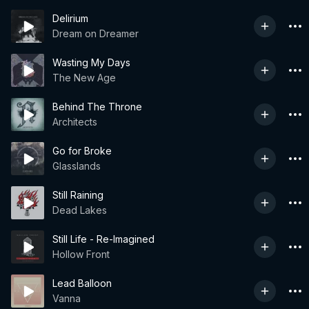
Delirium
Dream on Dreamer
Wasting My Days
The New Age
Behind The Throne
Architects
Go for Broke
Glasslands
Still Raining
Dead Lakes
Still Life - Re-Imagined
Hollow Front
Lead Balloon
Vanna