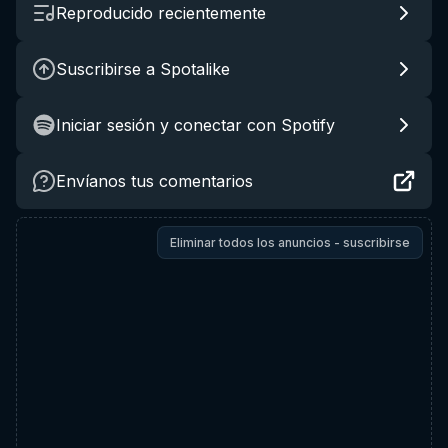
Reproducido recientemente
Suscribirse a Spotalike
Iniciar sesión y conectar con Spotify
Envíanos tus comentarios
Eliminar todos los anuncios - suscribirse