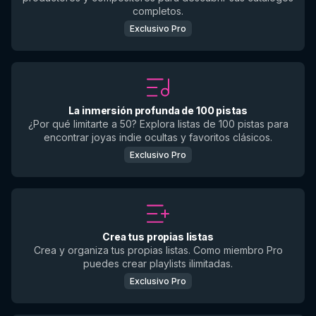
completos.
Exclusivo Pro
La inmersión profunda de 100 pistas
¿Por qué limitarte a 50? Explora listas de 100 pistas para
encontrar joyas indie ocultas y favoritos clásicos.
Exclusivo Pro
Crea tus propias listas
Crea y organiza tus propias listas. Como miembro Pro
puedes crear playlists ilimitadas.
Exclusivo Pro