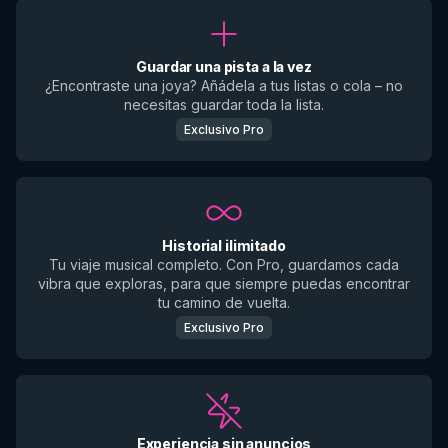
Guardar una pista a la vez
¿Encontraste una joya? Añádela a tus listas o cola – no
necesitas guardar toda la lista.
Exclusivo Pro
Historial ilimitado
Tu viaje musical completo. Con Pro, guardamos cada
vibra que exploras, para que siempre puedas encontrar
tu camino de vuelta.
Exclusivo Pro
Experiencia sin anuncios