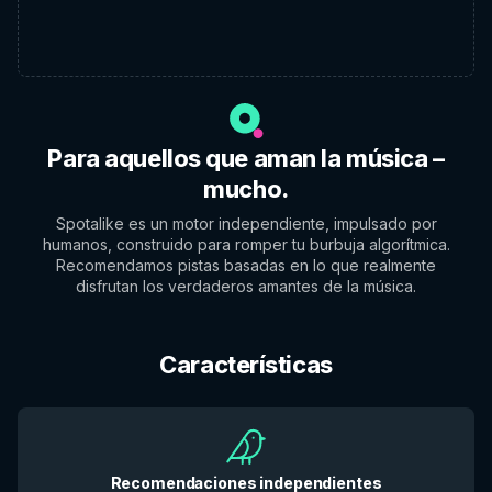
Para aquellos que aman la música –
mucho.
Spotalike es un motor independiente, impulsado por
humanos, construido para romper tu burbuja algorítmica.
Recomendamos pistas basadas en lo que realmente
disfrutan los verdaderos amantes de la música.
Características
Recomendaciones independientes