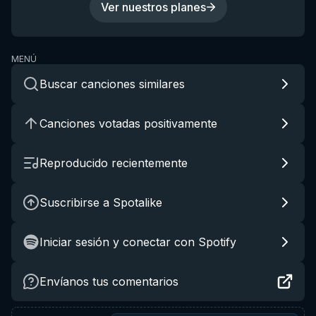
Ver nuestros planes
MENÚ
Buscar canciones similares
Canciones votadas positivamente
Reproducido recientemente
Suscribirse a Spotalike
Iniciar sesión y conectar con Spotify
Envíanos tus comentarios