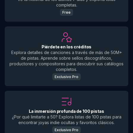
completas.
Free
Piérdete en los créditos
Explora detalles de canciones a través de más de 50M+
de pistas. Aprende sobre sellos discográficos,
productores y compositores para descubrir sus catálogos
completos.
Exclusivo Pro
La inmersión profunda de 100 pistas
¿Por qué limitarte a 50? Explora listas de 100 pistas para
encontrar joyas indie ocultas y favoritos clásicos.
Exclusivo Pro