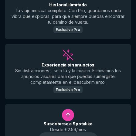
Historial ilimitado
Tu viaje musical completo. Con Pro, guardamos cada
vibra que exploras, para que siempre puedas encontrar
tu camino de vuelta.
Exclusivo Pro
Experiencia sin anuncios
Sin distracciones – solo tú y la música. Eliminamos los
anuncios visuales para que puedas sumergirte
completamente en el descubrimiento.
Exclusivo Pro
Suscribirse a Spotalike
Desde €2.59/mes