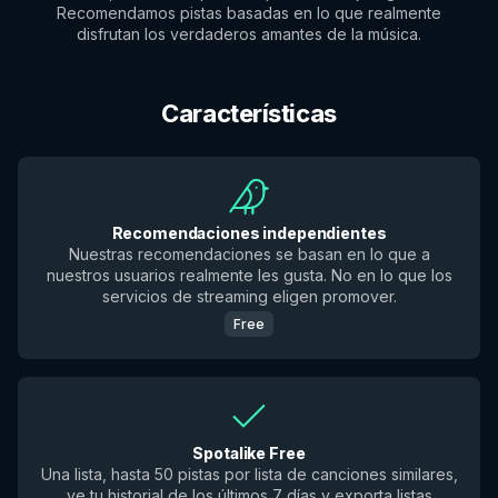
Recomendamos pistas basadas en lo que realmente
disfrutan los verdaderos amantes de la música.
Características
Recomendaciones independientes
Nuestras recomendaciones se basan en lo que a
nuestros usuarios realmente les gusta. No en lo que los
servicios de streaming eligen promover.
Free
Spotalike Free
Una lista, hasta 50 pistas por lista de canciones similares,
ve tu historial de los últimos 7 días y exporta listas