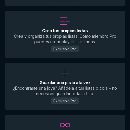
Crea tus propias listas
Crea y organiza tus propias listas. Como miembro Pro
puedes crear playlists ilimitadas.
Exclusivo Pro
Guardar una pista a la vez
¿Encontraste una joya? Añádela a tus listas o cola – no
necesitas guardar toda la lista.
Exclusivo Pro