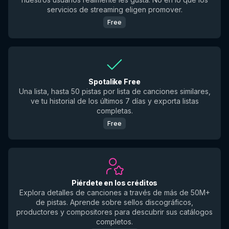
servicios de streaming eligen promover.
Free
Spotalike Free
Una lista, hasta 50 pistas por lista de canciones similares,
ve tu historial de los últimos 7 días y exporta listas
completas.
Free
Piérdete en los créditos
Explora detalles de canciones a través de más de 50M+
de pistas. Aprende sobre sellos discográficos,
productores y compositores para descubrir sus catálogos
completos.