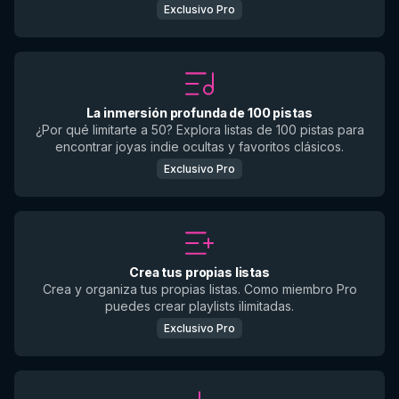
Exclusivo Pro
La inmersión profunda de 100 pistas
¿Por qué limitarte a 50? Explora listas de 100 pistas para
encontrar joyas indie ocultas y favoritos clásicos.
Exclusivo Pro
Crea tus propias listas
Crea y organiza tus propias listas. Como miembro Pro
puedes crear playlists ilimitadas.
Exclusivo Pro