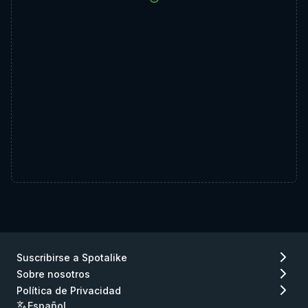
Suscribirse a Spotalike
Sobre nosotros
Política de Privacidad
Español