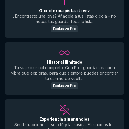
Guardar una pista a la vez
¿Encontraste una joya? Añádela a tus listas o cola – no
necesitas guardar toda la lista.
Exclusivo Pro
Historial ilimitado
Tu viaje musical completo. Con Pro, guardamos cada
vibra que exploras, para que siempre puedas encontrar
tu camino de vuelta.
Exclusivo Pro
Experiencia sin anuncios
Sin distracciones – solo tú y la música. Eliminamos los