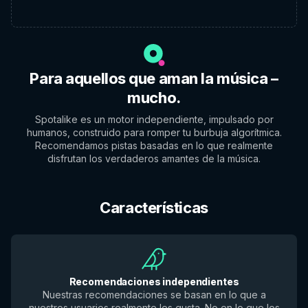
Para aquellos que aman la música –
mucho.
Spotalike es un motor independiente, impulsado por
humanos, construido para romper tu burbuja algorítmica.
Recomendamos pistas basadas en lo que realmente
disfrutan los verdaderos amantes de la música.
Características
Recomendaciones independientes
Nuestras recomendaciones se basan en lo que a
nuestros usuarios realmente les gusta. No en lo que los