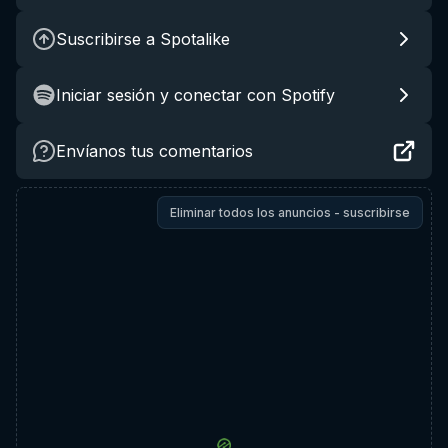
Suscribirse a Spotalike
Iniciar sesión y conectar con Spotify
Envíanos tus comentarios
Eliminar todos los anuncios - suscribirse