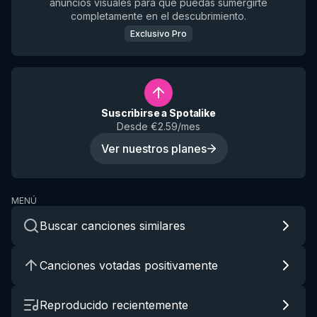
anuncios visuales para que puedas sumergirte
completamente en el descubrimiento.
Exclusivo Pro
Suscribirse a Spotalike
Desde €2.59/mes
Ver nuestros planes
MENÚ
Buscar canciones similares
Canciones votadas positivamente
Reproducido recientemente