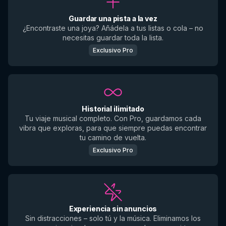
Guardar una pista a la vez
¿Encontraste una joya? Añádela a tus listas o cola – no
necesitas guardar toda la lista.
Exclusivo Pro
Historial ilimitado
Tu viaje musical completo. Con Pro, guardamos cada
vibra que exploras, para que siempre puedas encontrar
tu camino de vuelta.
Exclusivo Pro
Experiencia sin anuncios
Sin distracciones – solo tú y la música. Eliminamos los