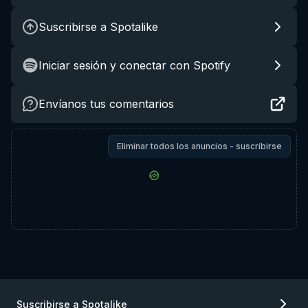
Suscribirse a Spotalike
Iniciar sesión y conectar con Spotify
Envíanos tus comentarios
Eliminar todos los anuncios - suscribirse
Suscribirse a Spotalike