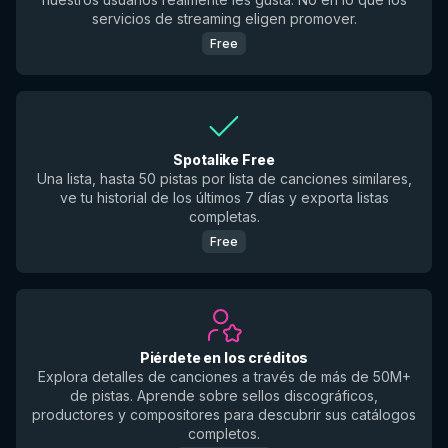
servicios de streaming eligen promover.
Free
Spotalike Free
Una lista, hasta 50 pistas por lista de canciones similares,
ve tu historial de los últimos 7 días y exporta listas
completas.
Free
Piérdete en los créditos
Explora detalles de canciones a través de más de 50M+
de pistas. Aprende sobre sellos discográficos,
productores y compositores para descubrir sus catálogos
completos.