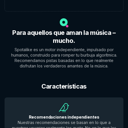
Para aquellos que aman la música –
mucho.
Spotalike es un motor independiente, impulsado por
humanos, construido para romper tu burbuja algorítmica.
Recomendamos pistas basadas en lo que realmente
disfrutan los verdaderos amantes de la música.
Características
Recomendaciones independientes
Nuestras recomendaciones se basan en lo que a
nuestros usuarios realmente les gusta. No en lo que los