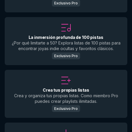
Exclusivo Pro
La inmersión profunda de 100 pistas
¿Por qué limitarte a 50? Explora listas de 100 pistas para
encontrar joyas indie ocultas y favoritos clásicos.
Exclusivo Pro
Crea tus propias listas
Crea y organiza tus propias listas. Como miembro Pro
puedes crear playlists ilimitadas.
Exclusivo Pro