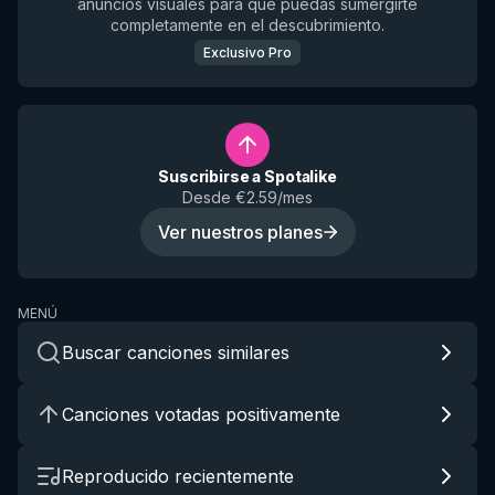
anuncios visuales para que puedas sumergirte
completamente en el descubrimiento.
Exclusivo Pro
Suscribirse a Spotalike
Desde €2.59/mes
Ver nuestros planes
MENÚ
Buscar canciones similares
Canciones votadas positivamente
Reproducido recientemente