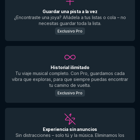
Guardar una pista a la vez
¿Encontraste una joya? Añádela a tus listas o cola – no
necesitas guardar toda la lista.
Exclusivo Pro
Historial ilimitado
Tu viaje musical completo. Con Pro, guardamos cada
vibra que exploras, para que siempre puedas encontrar
tu camino de vuelta.
Exclusivo Pro
Experiencia sin anuncios
Sin distracciones – solo tú y la música. Eliminamos los