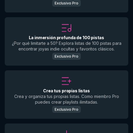
Exclusivo Pro
La inmersión profunda de 100 pistas
¿Por qué limitarte a 50? Explora listas de 100 pistas para
encontrar joyas indie ocultas y favoritos clásicos.
Exclusivo Pro
Crea tus propias listas
Crea y organiza tus propias listas. Como miembro Pro
puedes crear playlists ilimitadas.
Exclusivo Pro