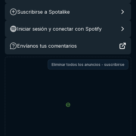
Suscribirse a Spotalike
Iniciar sesión y conectar con Spotify
Envíanos tus comentarios
Eliminar todos los anuncios - suscribirse