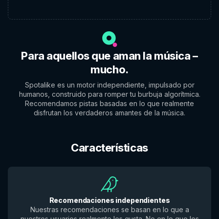
Para aquellos que aman la música –
mucho.
Spotalike es un motor independiente, impulsado por
humanos, construido para romper tu burbuja algorítmica.
Recomendamos pistas basadas en lo que realmente
disfrutan los verdaderos amantes de la música.
Características
Recomendaciones independientes
Nuestras recomendaciones se basan en lo que a
nuestros usuarios realmente les gusta. No en lo que los