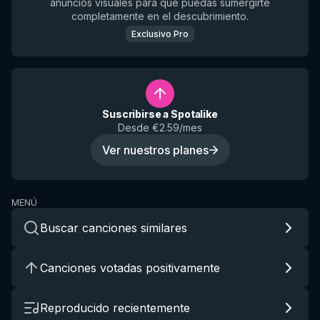
anuncios visuales para que puedas sumergirte
completamente en el descubrimiento.
Exclusivo Pro
Suscribirse a Spotalike
Desde €2.59/mes
Ver nuestros planes
MENÚ
Buscar canciones similares
Canciones votadas positivamente
Reproducido recientemente