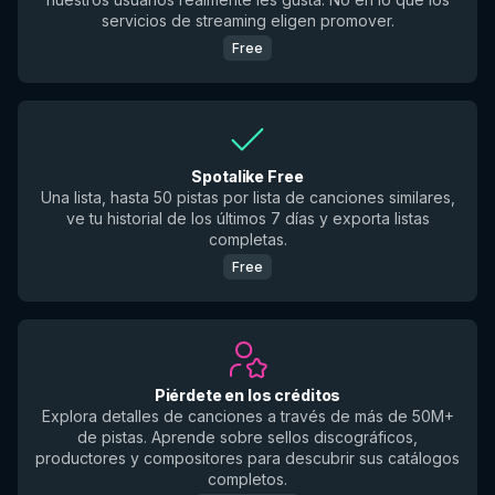
servicios de streaming eligen promover.
Free
Spotalike Free
Una lista, hasta 50 pistas por lista de canciones similares,
ve tu historial de los últimos 7 días y exporta listas
completas.
Free
Piérdete en los créditos
Explora detalles de canciones a través de más de 50M+
de pistas. Aprende sobre sellos discográficos,
productores y compositores para descubrir sus catálogos
completos.