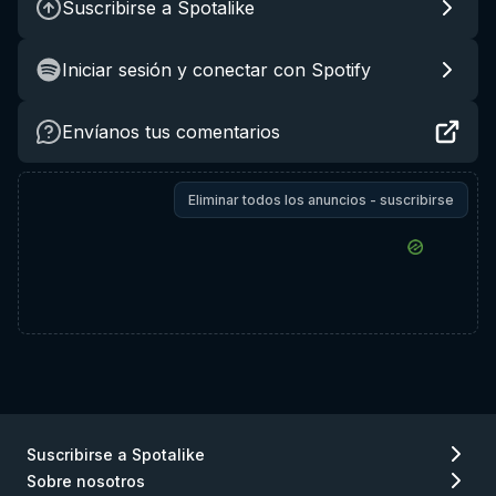
Suscribirse a Spotalike
Iniciar sesión y conectar con Spotify
Envíanos tus comentarios
Eliminar todos los anuncios - suscribirse
Suscribirse a Spotalike
Sobre nosotros