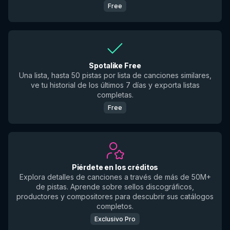
Free
Spotalike Free
Una lista, hasta 50 pistas por lista de canciones similares,
ve tu historial de los últimos 7 días y exporta listas
completas.
Free
Piérdete en los créditos
Explora detalles de canciones a través de más de 50M+
de pistas. Aprende sobre sellos discográficos,
productores y compositores para descubrir sus catálogos
completos.
Exclusivo Pro