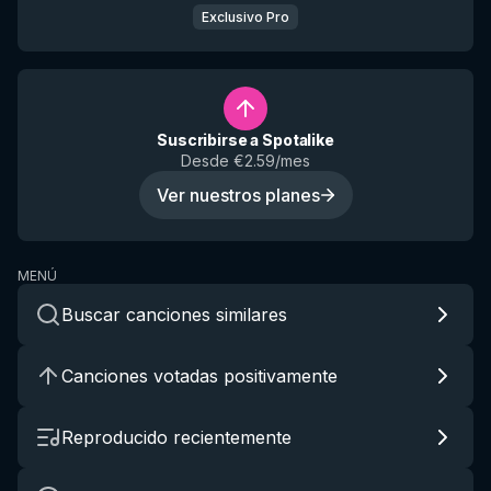
Exclusivo Pro
Suscribirse a Spotalike
Desde €2.59/mes
Ver nuestros planes
MENÚ
Buscar canciones similares
Canciones votadas positivamente
Reproducido recientemente