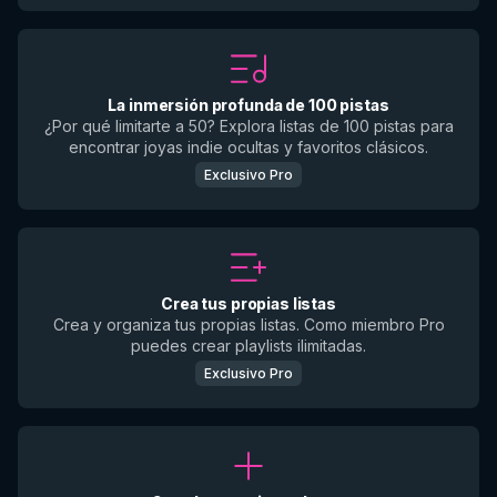
La inmersión profunda de 100 pistas
¿Por qué limitarte a 50? Explora listas de 100 pistas para
encontrar joyas indie ocultas y favoritos clásicos.
Exclusivo Pro
Crea tus propias listas
Crea y organiza tus propias listas. Como miembro Pro
puedes crear playlists ilimitadas.
Exclusivo Pro