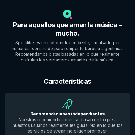
Para aquellos que aman la música –
mucho.
Spotalike es un motor independiente, impulsado por
humanos, construido para romper tu burbuja algorítmica.
Recomendamos pistas basadas en lo que realmente
disfrutan los verdaderos amantes de la música.
Características
Recomendaciones independientes
Nuestras recomendaciones se basan en lo que a
nuestros usuarios realmente les gusta. No en lo que los
servicios de streaming eligen promover.