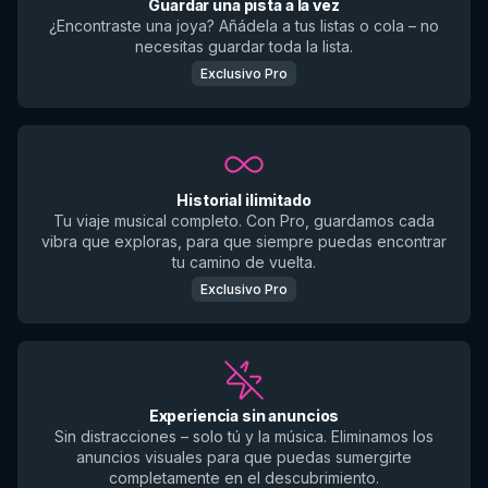
Guardar una pista a la vez
¿Encontraste una joya? Añádela a tus listas o cola – no
necesitas guardar toda la lista.
Exclusivo Pro
Historial ilimitado
Tu viaje musical completo. Con Pro, guardamos cada
vibra que exploras, para que siempre puedas encontrar
tu camino de vuelta.
Exclusivo Pro
Experiencia sin anuncios
Sin distracciones – solo tú y la música. Eliminamos los
anuncios visuales para que puedas sumergirte
completamente en el descubrimiento.