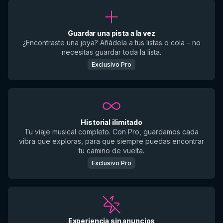
Guardar una pista a la vez
¿Encontraste una joya? Añádela a tus listas o cola – no
necesitas guardar toda la lista.
Exclusivo Pro
Historial ilimitado
Tu viaje musical completo. Con Pro, guardamos cada
vibra que exploras, para que siempre puedas encontrar
tu camino de vuelta.
Exclusivo Pro
Experiencia sin anuncios