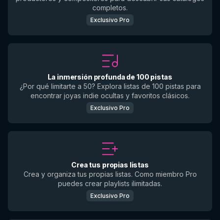
completos.
Exclusivo Pro
La inmersión profunda de 100 pistas
¿Por qué limitarte a 50? Explora listas de 100 pistas para
encontrar joyas indie ocultas y favoritos clásicos.
Exclusivo Pro
Crea tus propias listas
Crea y organiza tus propias listas. Como miembro Pro
puedes crear playlists ilimitadas.
Exclusivo Pro