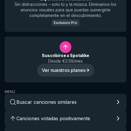
Sin distracciones – solo tú y la música. Eliminamos los
anuncios visuales para que puedas sumergirte
completamente en el descubrimiento.
Exclusivo Pro
Suscribirse a Spotalike
Desde €2.59/mes
Ver nuestros planes
MENÚ
Buscar canciones similares
Canciones votadas positivamente