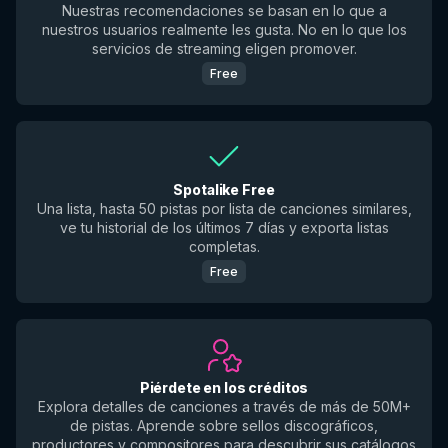
Nuestras recomendaciones se basan en lo que a
nuestros usuarios realmente les gusta. No en lo que los
servicios de streaming eligen promover.
Free
Spotalike Free
Una lista, hasta 50 pistas por lista de canciones similares,
ve tu historial de los últimos 7 días y exporta listas
completas.
Free
Piérdete en los créditos
Explora detalles de canciones a través de más de 50M+
de pistas. Aprende sobre sellos discográficos,
productores y compositores para descubrir sus catálogos