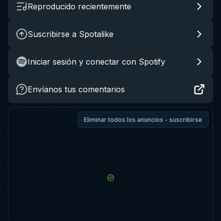
Reproducido recientemente
Suscribirse a Spotalike
Iniciar sesión y conectar con Spotify
Envíanos tus comentarios
Eliminar todos los anuncios - suscribirse