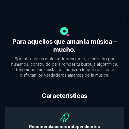
Para aquellos que aman la música –
mucho.
Spotalike es un motor independiente, impulsado por
humanos, construido para romper tu burbuja algorítmica.
Recomendamos pistas basadas en lo que realmente
disfrutan los verdaderos amantes de la música.
Características
Recomendaciones independientes