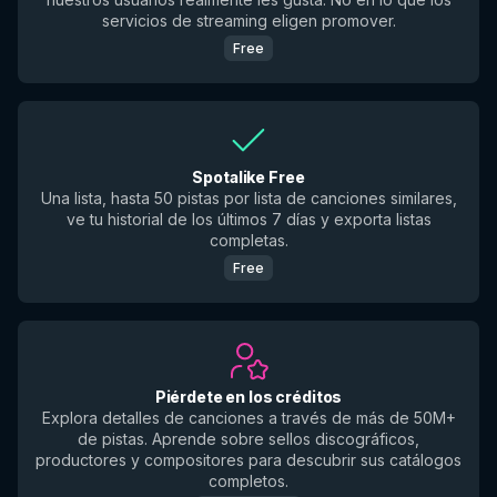
servicios de streaming eligen promover.
Free
Spotalike Free
Una lista, hasta 50 pistas por lista de canciones similares,
ve tu historial de los últimos 7 días y exporta listas
completas.
Free
Piérdete en los créditos
Explora detalles de canciones a través de más de 50M+
de pistas. Aprende sobre sellos discográficos,
productores y compositores para descubrir sus catálogos
completos.