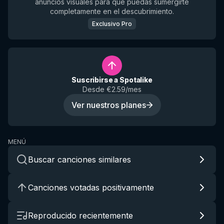
anuncios visuales para que puedas sumergirte
completamente en el descubrimiento.
Exclusivo Pro
Suscribirse a Spotalike
Desde €2.59/mes
Ver nuestros planes
MENÚ
Buscar canciones similares
Canciones votadas positivamente
Reproducido recientemente