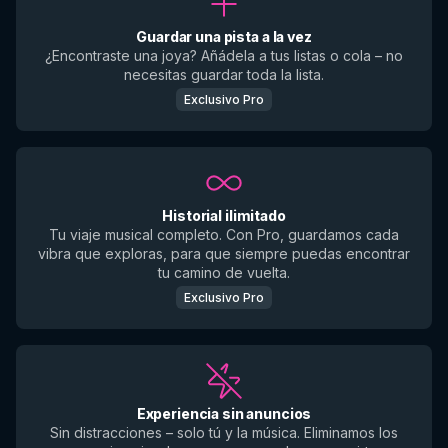
Guardar una pista a la vez
¿Encontraste una joya? Añádela a tus listas o cola – no
necesitas guardar toda la lista.
Exclusivo Pro
Historial ilimitado
Tu viaje musical completo. Con Pro, guardamos cada
vibra que exploras, para que siempre puedas encontrar
tu camino de vuelta.
Exclusivo Pro
Experiencia sin anuncios
Sin distracciones – solo tú y la música. Eliminamos los