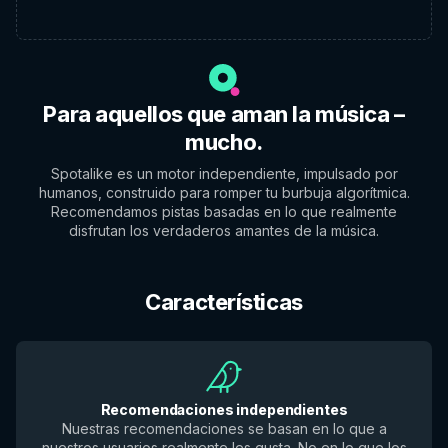
Para aquellos que aman la música –
mucho.
Spotalike es un motor independiente, impulsado por
humanos, construido para romper tu burbuja algorítmica.
Recomendamos pistas basadas en lo que realmente
disfrutan los verdaderos amantes de la música.
Características
Recomendaciones independientes
Nuestras recomendaciones se basan en lo que a
nuestros usuarios realmente les gusta. No en lo que los