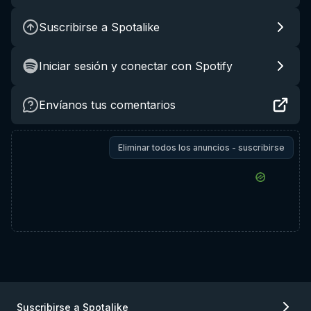
Suscribirse a Spotalike
Iniciar sesión y conectar con Spotify
Envíanos tus comentarios
Eliminar todos los anuncios - suscribirse
Suscribirse a Spotalike