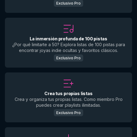
Exclusivo Pro
La inmersión profunda de 100 pistas
¿Por qué limitarte a 50? Explora listas de 100 pistas para
encontrar joyas indie ocultas y favoritos clásicos.
Exclusivo Pro
Crea tus propias listas
Crea y organiza tus propias listas. Como miembro Pro
puedes crear playlists ilimitadas.
Exclusivo Pro