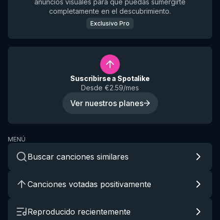
anuncios visuales para que puedas sumergirte
completamente en el descubrimiento.
Exclusivo Pro
Suscribirse a Spotalike
Desde €2.59/mes
Ver nuestros planes
MENÚ
Buscar canciones similares
Canciones votadas positivamente
Reproducido recientemente