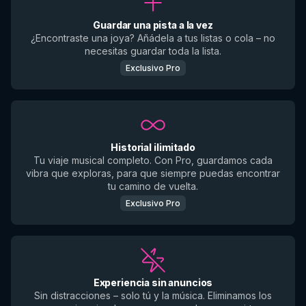
Guardar una pista a la vez
¿Encontraste una joya? Añádela a tus listas o cola – no
necesitas guardar toda la lista.
Exclusivo Pro
Historial ilimitado
Tu viaje musical completo. Con Pro, guardamos cada
vibra que exploras, para que siempre puedas encontrar
tu camino de vuelta.
Exclusivo Pro
Experiencia sin anuncios
Sin distracciones – solo tú y la música. Eliminamos los