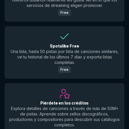
servicios de streaming eligen promover.
Free
Spotalike Free
Una lista, hasta 50 pistas por lista de canciones similares,
ve tu historial de los últimos 7 días y exporta listas
completas.
Free
Piérdete en los créditos
Explora detalles de canciones a través de más de 50M+
de pistas. Aprende sobre sellos discográficos,
productores y compositores para descubrir sus catálogos
completos.