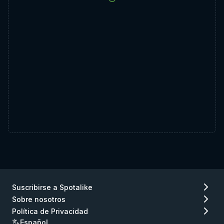
Suscribirse a Spotalike
Sobre nosotros
Política de Privacidad
Español