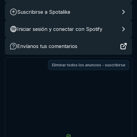
Suscribirse a Spotalike
Iniciar sesión y conectar con Spotify
Envíanos tus comentarios
Eliminar todos los anuncios - suscribirse