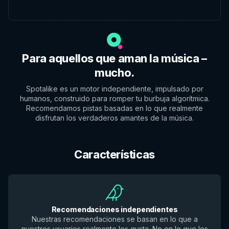
Para aquellos que aman la música –
mucho.
Spotalike es un motor independiente, impulsado por
humanos, construido para romper tu burbuja algorítmica.
Recomendamos pistas basadas en lo que realmente
disfrutan los verdaderos amantes de la música.
Características
Recomendaciones independientes
Nuestras recomendaciones se basan en lo que a
nuestros usuarios realmente les gusta. No en lo que los