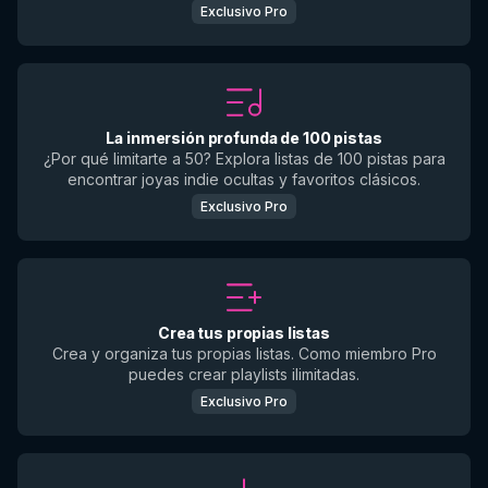
Exclusivo Pro
La inmersión profunda de 100 pistas
¿Por qué limitarte a 50? Explora listas de 100 pistas para
encontrar joyas indie ocultas y favoritos clásicos.
Exclusivo Pro
Crea tus propias listas
Crea y organiza tus propias listas. Como miembro Pro
puedes crear playlists ilimitadas.
Exclusivo Pro