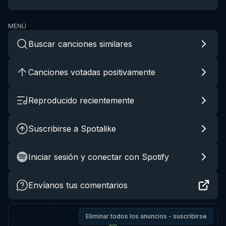
MENÚ
Buscar canciones similares
Canciones votadas positivamente
Reproducido recientemente
Suscribirse a Spotalike
Iniciar sesión y conectar con Spotify
Envíanos tus comentarios
Eliminar todos los anuncios - suscribirse