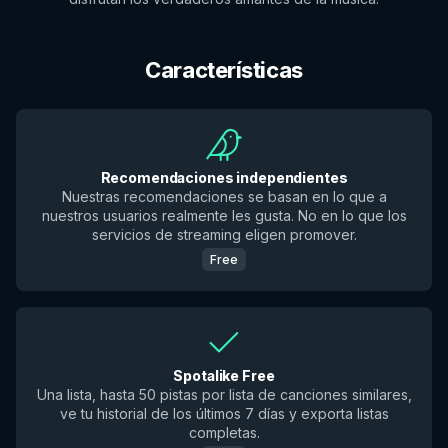
Características
Recomendaciones independientes
Nuestras recomendaciones se basan en lo que a
nuestros usuarios realmente les gusta. No en lo que los
servicios de streaming eligen promover.
Free
Spotalike Free
Una lista, hasta 50 pistas por lista de canciones similares,
ve tu historial de los últimos 7 días y exporta listas
completas.