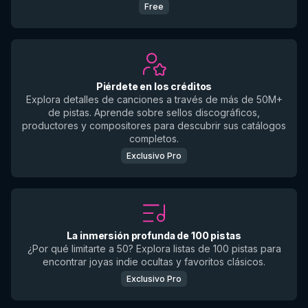
Free
Piérdete en los créditos
Explora detalles de canciones a través de más de 50M+
de pistas. Aprende sobre sellos discográficos,
productores y compositores para descubrir sus catálogos
completos.
Exclusivo Pro
La inmersión profunda de 100 pistas
¿Por qué limitarte a 50? Explora listas de 100 pistas para
encontrar joyas indie ocultas y favoritos clásicos.
Exclusivo Pro