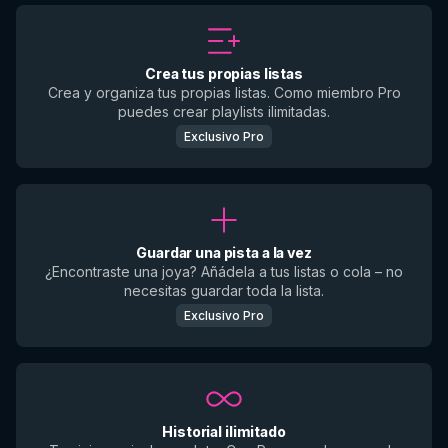
Crea tus propias listas
Crea y organiza tus propias listas. Como miembro Pro
puedes crear playlists ilimitadas.
Exclusivo Pro
Guardar una pista a la vez
¿Encontraste una joya? Añádela a tus listas o cola – no
necesitas guardar toda la lista.
Exclusivo Pro
Historial ilimitado