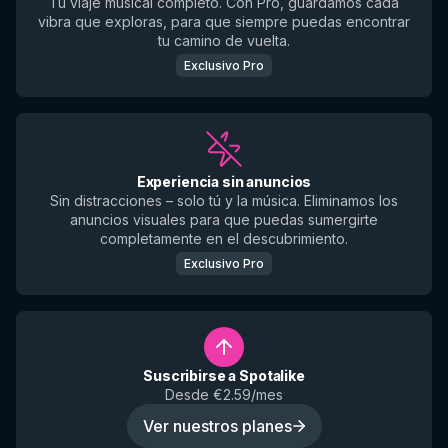
Tu viaje musical completo. Con Pro, guardamos cada
vibra que exploras, para que siempre puedas encontrar
tu camino de vuelta.
Exclusivo Pro
Experiencia sin anuncios
Sin distracciones – solo tú y la música. Eliminamos los
anuncios visuales para que puedas sumergirte
completamente en el descubrimiento.
Exclusivo Pro
Suscribirse a Spotalike
Desde €2.59/mes
Ver nuestros planes