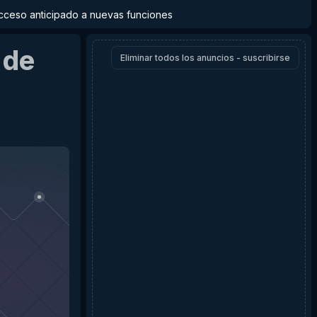
y acceso anticipado a nuevas funciones
de
Eliminar todos los anuncios - suscribirse