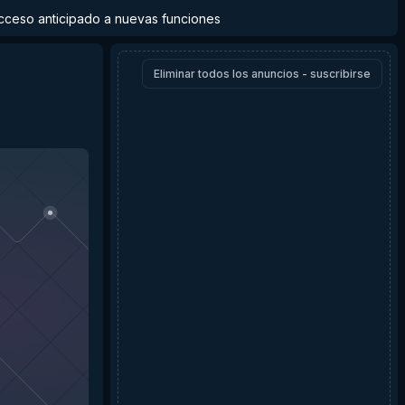
y acceso anticipado a nuevas funciones
Eliminar todos los anuncios - suscribirse