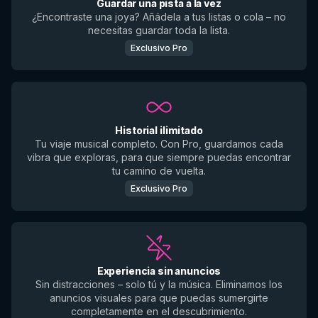
Guardar una pista a la vez
¿Encontraste una joya? Añádela a tus listas o cola – no
necesitas guardar toda la lista.
Exclusivo Pro
Historial ilimitado
Tu viaje musical completo. Con Pro, guardamos cada
vibra que exploras, para que siempre puedas encontrar
tu camino de vuelta.
Exclusivo Pro
Experiencia sin anuncios
Sin distracciones – solo tú y la música. Eliminamos los
anuncios visuales para que puedas sumergirte
completamente en el descubrimiento.