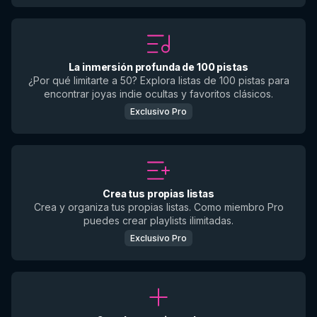
La inmersión profunda de 100 pistas
¿Por qué limitarte a 50? Explora listas de 100 pistas para
encontrar joyas indie ocultas y favoritos clásicos.
Exclusivo Pro
Crea tus propias listas
Crea y organiza tus propias listas. Como miembro Pro
puedes crear playlists ilimitadas.
Exclusivo Pro