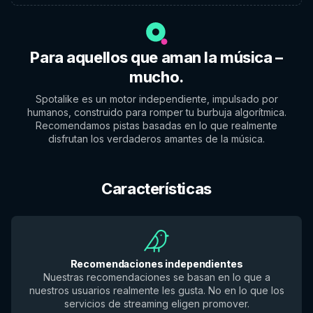
Para aquellos que aman la música –
mucho.
Spotalike es un motor independiente, impulsado por
humanos, construido para romper tu burbuja algorítmica.
Recomendamos pistas basadas en lo que realmente
disfrutan los verdaderos amantes de la música.
Características
Recomendaciones independientes
Nuestras recomendaciones se basan en lo que a
nuestros usuarios realmente les gusta. No en lo que los
servicios de streaming eligen promover.