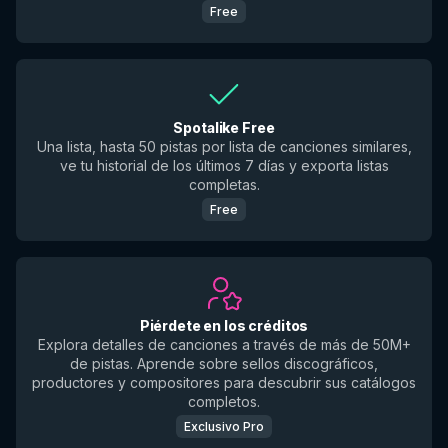
Free
Spotalike Free
Una lista, hasta 50 pistas por lista de canciones similares,
ve tu historial de los últimos 7 días y exporta listas
completas.
Free
Piérdete en los créditos
Explora detalles de canciones a través de más de 50M+
de pistas. Aprende sobre sellos discográficos,
productores y compositores para descubrir sus catálogos
completos.
Exclusivo Pro