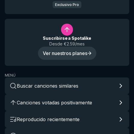
Exclusivo Pro
Suscribirse a Spotalike
Desde €2.59/mes
Ver nuestros planes
MENÚ
Buscar canciones similares
Canciones votadas positivamente
Reproducido recientemente