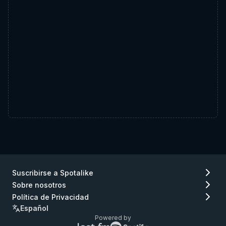
Suscribirse a Spotalike
Sobre nosotros
Política de Privacidad
Español
Powered by