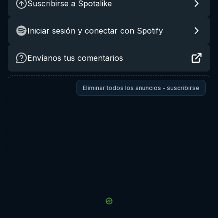
Suscribirse a Spotalike
Iniciar sesión y conectar con Spotify
Envíanos tus comentarios
Eliminar todos los anuncios - suscribirse