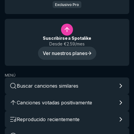
Exclusivo Pro
Suscribirse a Spotalike
Desde €2.59/mes
Ver nuestros planes
MENÚ
Buscar canciones similares
Canciones votadas positivamente
Reproducido recientemente