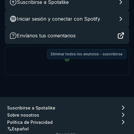
Suscribirse a Spotalike
Iniciar sesión y conectar con Spotify
Envíanos tus comentarios
Eliminar todos los anuncios - suscribirse
Suscribirse a Spotalike
Sobre nosotros
Política de Privacidad
Español