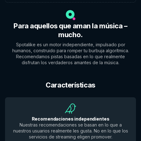
Para aquellos que aman la música –
mucho.
Spotalike es un motor independiente, impulsado por
humanos, construido para romper tu burbuja algorítmica.
Recomendamos pistas basadas en lo que realmente
disfrutan los verdaderos amantes de la música.
Características
Recomendaciones independientes
Nuestras recomendaciones se basan en lo que a
nuestros usuarios realmente les gusta. No en lo que los
servicios de streaming eligen promover.