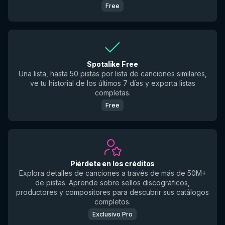
Free
Spotalike Free
Una lista, hasta 50 pistas por lista de canciones similares,
ve tu historial de los últimos 7 días y exporta listas
completas.
Free
Piérdete en los créditos
Explora detalles de canciones a través de más de 50M+
de pistas. Aprende sobre sellos discográficos,
productores y compositores para descubrir sus catálogos
completos.
Exclusivo Pro