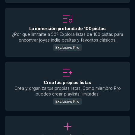
La inmersión profunda de 100 pistas
¿Por qué limitarte a 50? Explora listas de 100 pistas para
encontrar joyas indie ocultas y favoritos clásicos.
Exclusivo Pro
Crea tus propias listas
Crea y organiza tus propias listas. Como miembro Pro
puedes crear playlists ilimitadas.
Exclusivo Pro