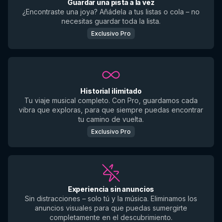
Guardar una pista a la vez
¿Encontraste una joya? Añádela a tus listas o cola – no
necesitas guardar toda la lista.
Exclusivo Pro
Historial ilimitado
Tu viaje musical completo. Con Pro, guardamos cada
vibra que exploras, para que siempre puedas encontrar
tu camino de vuelta.
Exclusivo Pro
Experiencia sin anuncios
Sin distracciones – solo tú y la música. Eliminamos los
anuncios visuales para que puedas sumergirte
completamente en el descubrimiento.