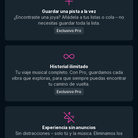
Guardar una pista a la vez
¿Encontraste una joya? Añádela a tus listas o cola – no
necesitas guardar toda la lista.
Exclusivo Pro
Historial ilimitado
Tu viaje musical completo. Con Pro, guardamos cada
vibra que exploras, para que siempre puedas encontrar
tu camino de vuelta.
Exclusivo Pro
Experiencia sin anuncios
Sin distracciones – solo tú y la música. Eliminamos los