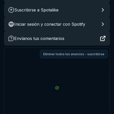
Suscribirse a Spotalike
Iniciar sesión y conectar con Spotify
Envíanos tus comentarios
Eliminar todos los anuncios - suscribirse