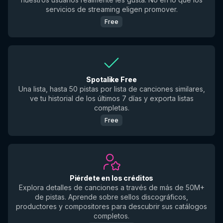
servicios de streaming eligen promover.
Free
Spotalike Free
Una lista, hasta 50 pistas por lista de canciones similares,
ve tu historial de los últimos 7 días y exporta listas
completas.
Free
Piérdete en los créditos
Explora detalles de canciones a través de más de 50M+
de pistas. Aprende sobre sellos discográficos,
productores y compositores para descubrir sus catálogos
completos.