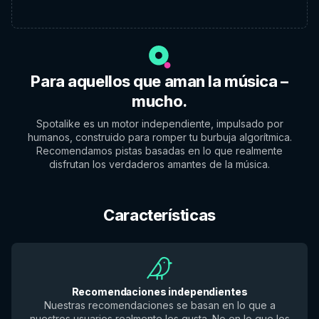
Para aquellos que aman la música –
mucho.
Spotalike es un motor independiente, impulsado por
humanos, construido para romper tu burbuja algorítmica.
Recomendamos pistas basadas en lo que realmente
disfrutan los verdaderos amantes de la música.
Características
Recomendaciones independientes
Nuestras recomendaciones se basan en lo que a
nuestros usuarios realmente les gusta. No en lo que los