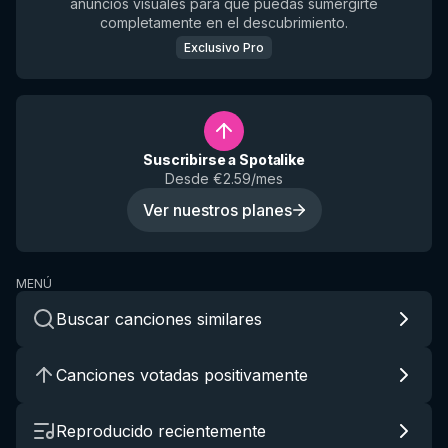
anuncios visuales para que puedas sumergirte
completamente en el descubrimiento.
Exclusivo Pro
Suscribirse a Spotalike
Desde €2.59/mes
Ver nuestros planes
MENÚ
Buscar canciones similares
Canciones votadas positivamente
Reproducido recientemente