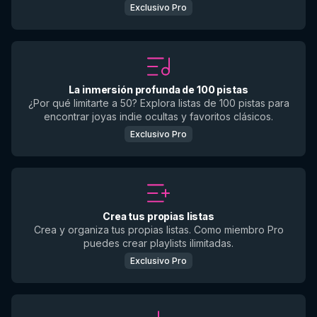
Exclusivo Pro
La inmersión profunda de 100 pistas
¿Por qué limitarte a 50? Explora listas de 100 pistas para
encontrar joyas indie ocultas y favoritos clásicos.
Exclusivo Pro
Crea tus propias listas
Crea y organiza tus propias listas. Como miembro Pro
puedes crear playlists ilimitadas.
Exclusivo Pro