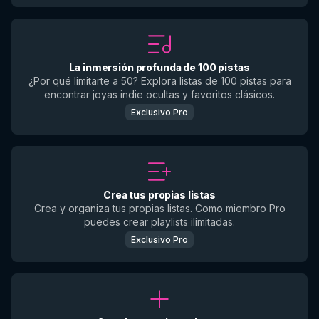
La inmersión profunda de 100 pistas
¿Por qué limitarte a 50? Explora listas de 100 pistas para
encontrar joyas indie ocultas y favoritos clásicos.
Exclusivo Pro
Crea tus propias listas
Crea y organiza tus propias listas. Como miembro Pro
puedes crear playlists ilimitadas.
Exclusivo Pro