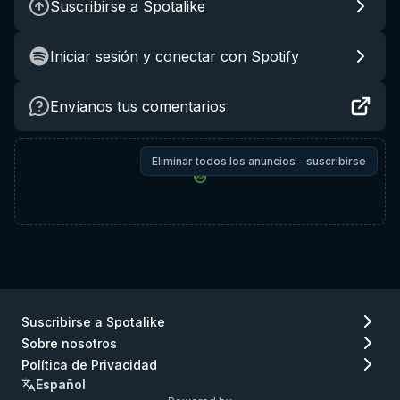
Suscribirse a Spotalike
Iniciar sesión y conectar con Spotify
Envíanos tus comentarios
Eliminar todos los anuncios - suscribirse
Suscribirse a Spotalike
Sobre nosotros
Política de Privacidad
Español