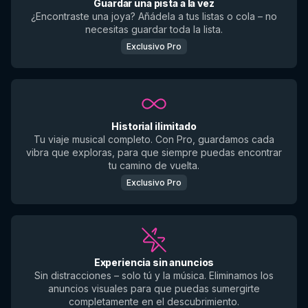
Guardar una pista a la vez
¿Encontraste una joya? Añádela a tus listas o cola – no
necesitas guardar toda la lista.
Exclusivo Pro
Historial ilimitado
Tu viaje musical completo. Con Pro, guardamos cada
vibra que exploras, para que siempre puedas encontrar
tu camino de vuelta.
Exclusivo Pro
Experiencia sin anuncios
Sin distracciones – solo tú y la música. Eliminamos los
anuncios visuales para que puedas sumergirte
completamente en el descubrimiento.