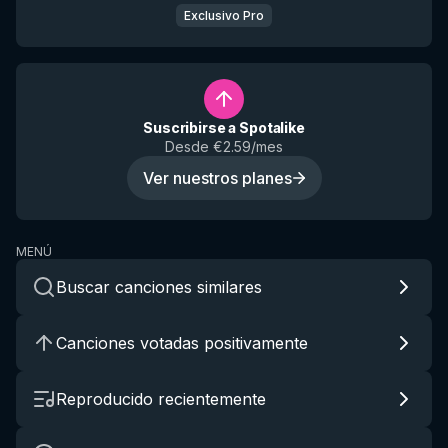
Exclusivo Pro
Suscribirse a Spotalike
Desde €2.59/mes
Ver nuestros planes
MENÚ
Buscar canciones similares
Canciones votadas positivamente
Reproducido recientemente