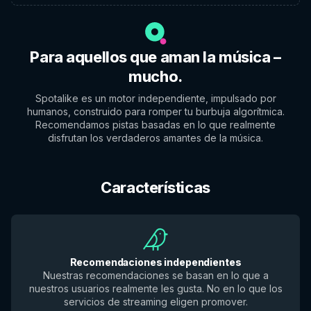
Para aquellos que aman la música –
mucho.
Spotalike es un motor independiente, impulsado por
humanos, construido para romper tu burbuja algorítmica.
Recomendamos pistas basadas en lo que realmente
disfrutan los verdaderos amantes de la música.
Características
Recomendaciones independientes
Nuestras recomendaciones se basan en lo que a
nuestros usuarios realmente les gusta. No en lo que los
servicios de streaming eligen promover.