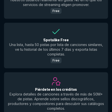
servicios de streaming eligen promover.
Free
Spotalike Free
Una lista, hasta 50 pistas por lista de canciones similares,
ve tu historial de los últimos 7 días y exporta listas
completas.
Free
Piérdete en los créditos
Explora detalles de canciones a través de más de 50M+
de pistas. Aprende sobre sellos discográficos,
productores y compositores para descubrir sus catálogos
completos.