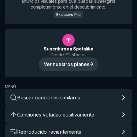
anuncios visuales para que puedas sumergirte
completamente en el descubrimiento.
Exclusivo Pro
Suscribirse a Spotalike
Desde €2.59/mes
Ver nuestros planes
MENÚ
Buscar canciones similares
Canciones votadas positivamente
Reproducido recientemente