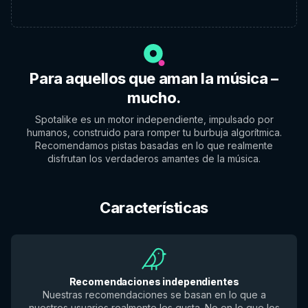
Para aquellos que aman la música –
mucho.
Spotalike es un motor independiente, impulsado por
humanos, construido para romper tu burbuja algorítmica.
Recomendamos pistas basadas en lo que realmente
disfrutan los verdaderos amantes de la música.
Características
Recomendaciones independientes
Nuestras recomendaciones se basan en lo que a
nuestros usuarios realmente les gusta. No en lo que los