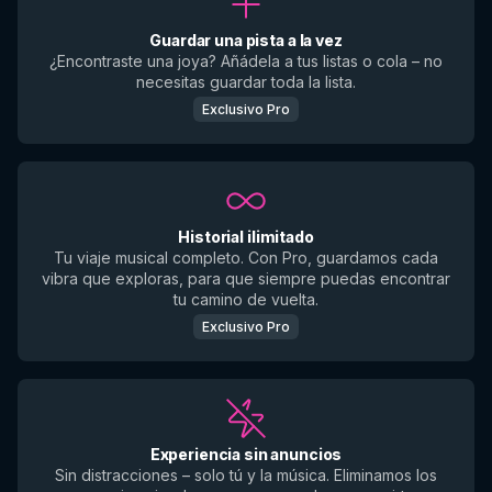
Guardar una pista a la vez
¿Encontraste una joya? Añádela a tus listas o cola – no
necesitas guardar toda la lista.
Exclusivo Pro
Historial ilimitado
Tu viaje musical completo. Con Pro, guardamos cada
vibra que exploras, para que siempre puedas encontrar
tu camino de vuelta.
Exclusivo Pro
Experiencia sin anuncios
Sin distracciones – solo tú y la música. Eliminamos los