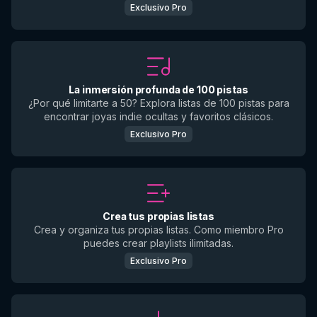
Exclusivo Pro
La inmersión profunda de 100 pistas
¿Por qué limitarte a 50? Explora listas de 100 pistas para
encontrar joyas indie ocultas y favoritos clásicos.
Exclusivo Pro
Crea tus propias listas
Crea y organiza tus propias listas. Como miembro Pro
puedes crear playlists ilimitadas.
Exclusivo Pro