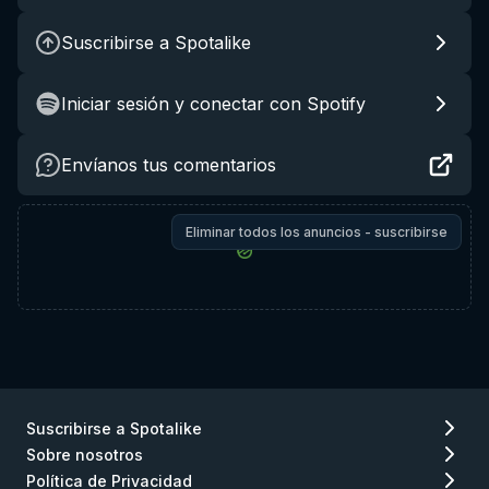
Suscribirse a Spotalike
Iniciar sesión y conectar con Spotify
Envíanos tus comentarios
Eliminar todos los anuncios - suscribirse
Suscribirse a Spotalike
Sobre nosotros
Política de Privacidad