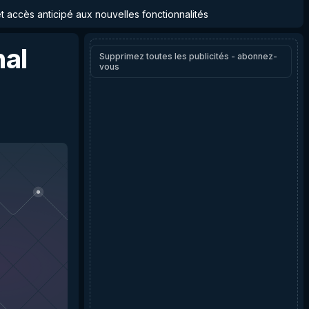
et accès anticipé aux nouvelles fonctionnalités
nal
Supprimez toutes les publicités - abonnez-
vous