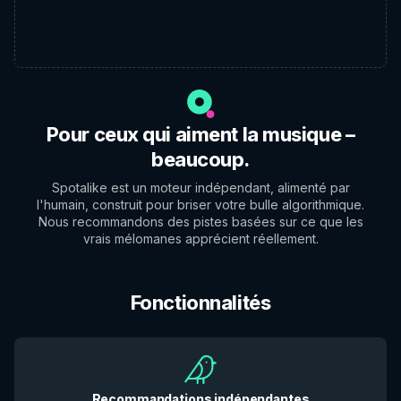
Pour ceux qui aiment la musique –
beaucoup.
Spotalike est un moteur indépendant, alimenté par
l'humain, construit pour briser votre bulle algorithmique.
Nous recommandons des pistes basées sur ce que les
vrais mélomanes apprécient réellement.
Fonctionnalités
Recommandations indépendantes