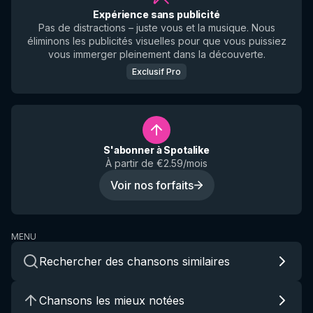
Expérience sans publicité
Pas de distractions – juste vous et la musique. Nous
éliminons les publicités visuelles pour que vous puissiez
vous immerger pleinement dans la découverte.
Exclusif Pro
S'abonner à Spotalike
À partir de €2.59/mois
Voir nos forfaits
MENU
Rechercher des chansons similaires
Chansons les mieux notées