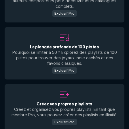
auteurs-compositeurs pour découvrir leurs catalogues
complets.
Exclusif Pro
La plongée profonde de 100 pistes
Pourquoi se limiter à 50 ? Explorez des playlists de 100
pistes pour trouver des joyaux indie cachés et des
favoris classiques.
Exclusif Pro
Créez vos propres playlists
Créez et organisez vos propres playlists. En tant que
membre Pro, vous pouvez créer des playlists en illimité.
Exclusif Pro