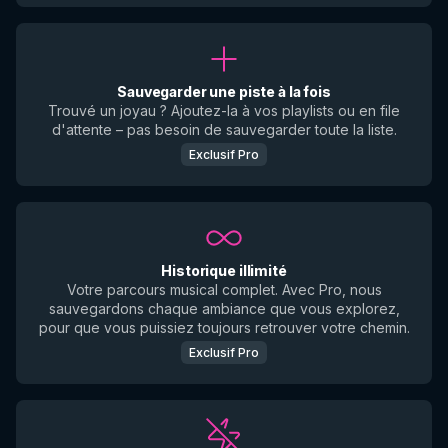
Sauvegarder une piste à la fois
Trouvé un joyau ? Ajoutez-la à vos playlists ou en file
d'attente – pas besoin de sauvegarder toute la liste.
Exclusif Pro
Historique illimité
Votre parcours musical complet. Avec Pro, nous
sauvegardons chaque ambiance que vous explorez,
pour que vous puissiez toujours retrouver votre chemin.
Exclusif Pro