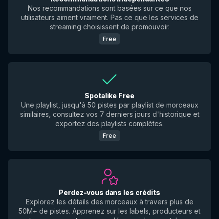
Nos recommandations sont basées sur ce que nos
utilisateurs aiment vraiment. Pas ce que les services de
streaming choisissent de promouvoir.
Free
Spotalike Free
Une playlist, jusqu'à 50 pistes par playlist de morceaux
similaires, consultez vos 7 derniers jours d'historique et
exportez des playlists complètes.
Free
Perdez-vous dans les crédits
Explorez les détails des morceaux à travers plus de
50M+ de pistes. Apprenez sur les labels, producteurs et