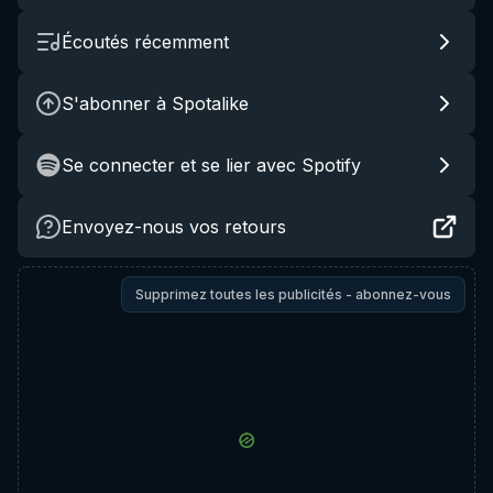
Écoutés récemment
S'abonner à Spotalike
Se connecter et se lier avec Spotify
Envoyez-nous vos retours
Supprimez toutes les publicités - abonnez-vous