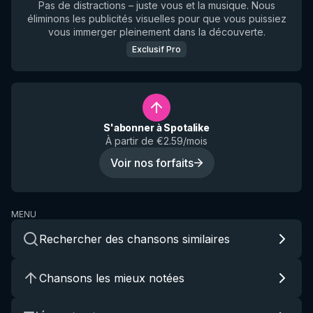
Pas de distractions – juste vous et la musique. Nous
éliminons les publicités visuelles pour que vous puissiez
vous immerger pleinement dans la découverte.
Exclusif Pro
S'abonner à Spotalike
À partir de €2.59/mois
Voir nos forfaits
MENU
Rechercher des chansons similaires
Chansons les mieux notées