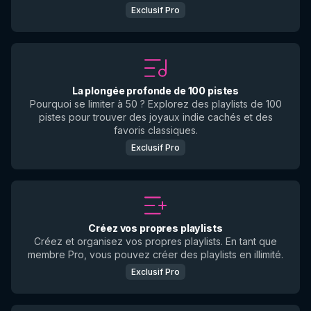
Exclusif Pro
La plongée profonde de 100 pistes
Pourquoi se limiter à 50 ? Explorez des playlists de 100
pistes pour trouver des joyaux indie cachés et des
favoris classiques.
Exclusif Pro
Créez vos propres playlists
Créez et organisez vos propres playlists. En tant que
membre Pro, vous pouvez créer des playlists en illimité.
Exclusif Pro