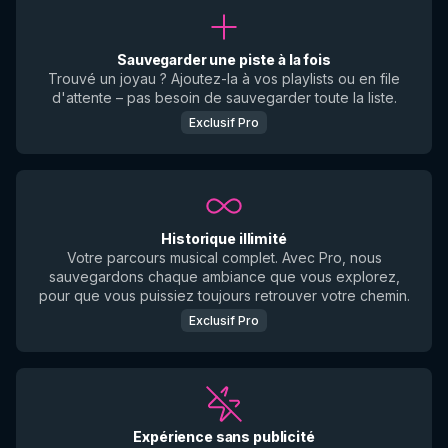
Sauvegarder une piste à la fois
Trouvé un joyau ? Ajoutez-la à vos playlists ou en file
d'attente – pas besoin de sauvegarder toute la liste.
Exclusif Pro
Historique illimité
Votre parcours musical complet. Avec Pro, nous
sauvegardons chaque ambiance que vous explorez,
pour que vous puissiez toujours retrouver votre chemin.
Exclusif Pro
Expérience sans publicité