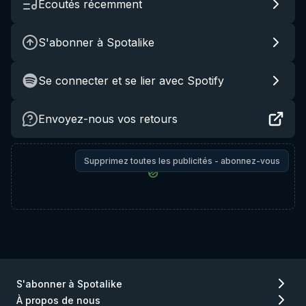
Écoutés récemment
S'abonner à Spotalike
Se connecter et se lier avec Spotify
Envoyez-nous vos retours
Supprimez toutes les publicités - abonnez-vous
S'abonner à Spotalike
À propos de nous