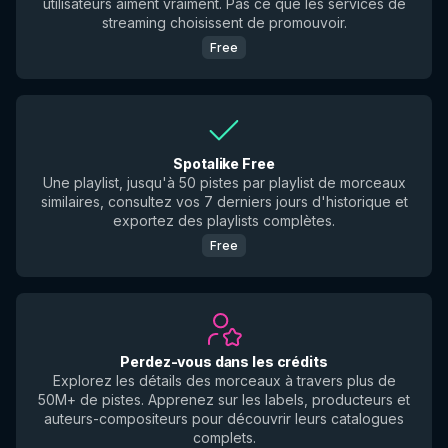
utilisateurs aiment vraiment. Pas ce que les services de
streaming choisissent de promouvoir.
Free
Spotalike Free
Une playlist, jusqu'à 50 pistes par playlist de morceaux
similaires, consultez vos 7 derniers jours d'historique et
exportez des playlists complètes.
Free
Perdez-vous dans les crédits
Explorez les détails des morceaux à travers plus de
50M+ de pistes. Apprenez sur les labels, producteurs et
auteurs-compositeurs pour découvrir leurs catalogues
complets.