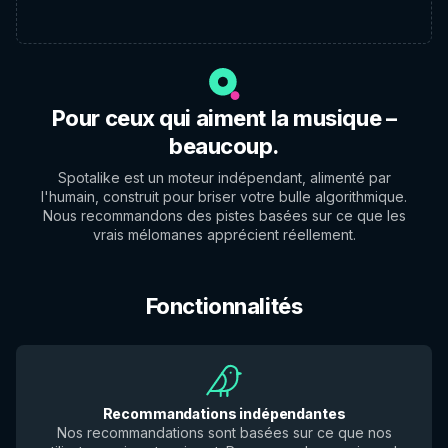
Pour ceux qui aiment la musique –
beaucoup.
Spotalike est un moteur indépendant, alimenté par
l'humain, construit pour briser votre bulle algorithmique.
Nous recommandons des pistes basées sur ce que les
vrais mélomanes apprécient réellement.
Fonctionnalités
Recommandations indépendantes
Nos recommandations sont basées sur ce que nos