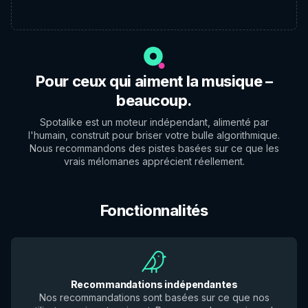
Pour ceux qui aiment la musique –
beaucoup.
Spotalike est un moteur indépendant, alimenté par
l'humain, construit pour briser votre bulle algorithmique.
Nous recommandons des pistes basées sur ce que les
vrais mélomanes apprécient réellement.
Fonctionnalités
Recommandations indépendantes
Nos recommandations sont basées sur ce que nos