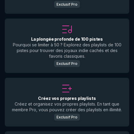
Exclusif Pro
La plongée profonde de 100 pistes
Pourquoi se limiter à 50 ? Explorez des playlists de 100
pistes pour trouver des joyaux indie cachés et des
favoris classiques.
Exclusif Pro
Créez vos propres playlists
Créez et organisez vos propres playlists. En tant que
membre Pro, vous pouvez créer des playlists en illimité.
Exclusif Pro