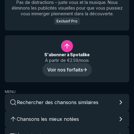
Pas de distractions – juste vous et la musique. Nous
éliminons les publicités visuelles pour que vous puissiez
vous immerger pleinement dans la découverte.
Exclusif Pro
S'abonner à Spotalike
À partir de €2.59/mois
Voir nos forfaits
MENU
Rechercher des chansons similaires
Chansons les mieux notées