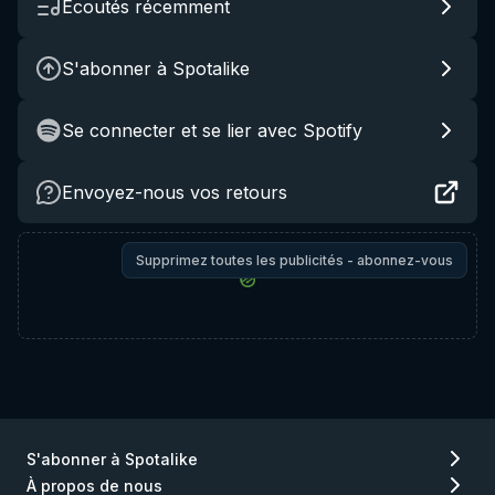
Écoutés récemment
S'abonner à Spotalike
Se connecter et se lier avec Spotify
Envoyez-nous vos retours
Supprimez toutes les publicités - abonnez-vous
S'abonner à Spotalike
À propos de nous