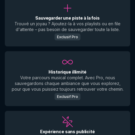
Sauvegarder une piste à la fois
Trouvé un joyau ? Ajoutez-la à vos playlists ou en file
d'attente – pas besoin de sauvegarder toute la liste.
Exclusif Pro
Historique illimité
Votre parcours musical complet. Avec Pro, nous
sauvegardons chaque ambiance que vous explorez,
pour que vous puissiez toujours retrouver votre chemin.
Exclusif Pro
Expérience sans publicité