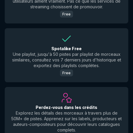
utilisateurs aiment vraiment. Pas ce que les services de
streaming choisissent de promouvoir.
Free
Spotalike Free
Une playlist, jusqu'à 50 pistes par playlist de morceaux
similaires, consultez vos 7 derniers jours d'historique et
exportez des playlists complètes.
Free
Perdez-vous dans les crédits
Explorez les détails des morceaux à travers plus de
50M+ de pistes. Apprenez sur les labels, producteurs et
auteurs-compositeurs pour découvrir leurs catalogues
complets.