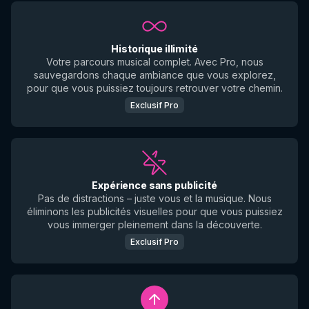
Historique illimité
Votre parcours musical complet. Avec Pro, nous
sauvegardons chaque ambiance que vous explorez,
pour que vous puissiez toujours retrouver votre chemin.
Exclusif Pro
Expérience sans publicité
Pas de distractions – juste vous et la musique. Nous
éliminons les publicités visuelles pour que vous puissiez
vous immerger pleinement dans la découverte.
Exclusif Pro