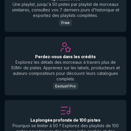
Une playlist, jusqu'à 50 pistes par playlist de morceaux
similaires, consultez vos 7 derniers jours d'historique et
exportez des playlists complètes.
Free
Perdez-vous dans les crédits
Explorez les détails des morceaux à travers plus de
50M+ de pistes. Apprenez sur les labels, producteurs et
auteurs-compositeurs pour découvrir leurs catalogues
complets.
Exclusif Pro
La plongée profonde de 100 pistes
Pourquoi se limiter à 50 ? Explorez des playlists de 100