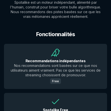
Spotalike est un moteur indépendant, alimenté par
l'humain, construit pour briser votre bulle algorithmique.
Nous recommandons des pistes basées sur ce que les
vrais mélomanes apprécient réellement.
Fonctionnalités
Recommandations indépendantes
Nos recommandations sont basées sur ce que nos
utilisateurs aiment vraiment. Pas ce que les services de
streaming choisissent de promouvoir.
Free
Spotalike Free