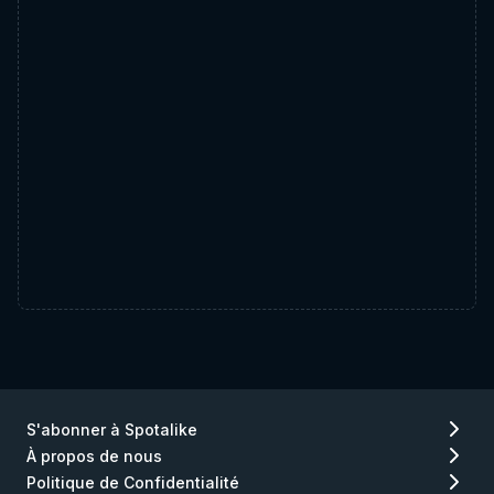
S'abonner à Spotalike
À propos de nous
Politique de Confidentialité