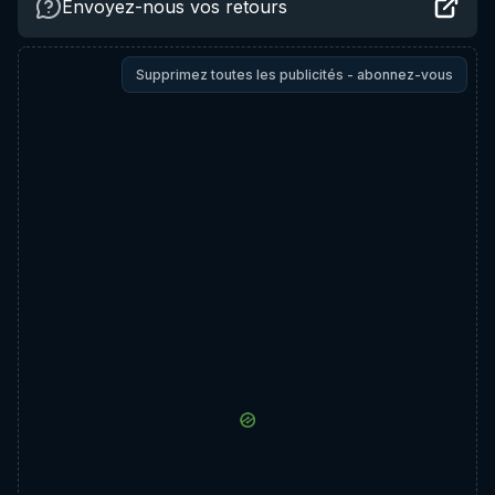
Envoyez-nous vos retours
Supprimez toutes les publicités - abonnez-vous