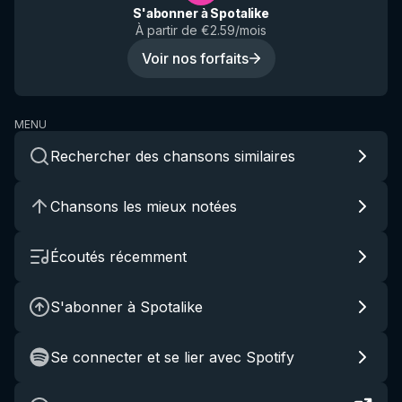
S'abonner à Spotalike
À partir de €2.59/mois
Voir nos forfaits
MENU
Rechercher des chansons similaires
Chansons les mieux notées
Écoutés récemment
S'abonner à Spotalike
Se connecter et se lier avec Spotify