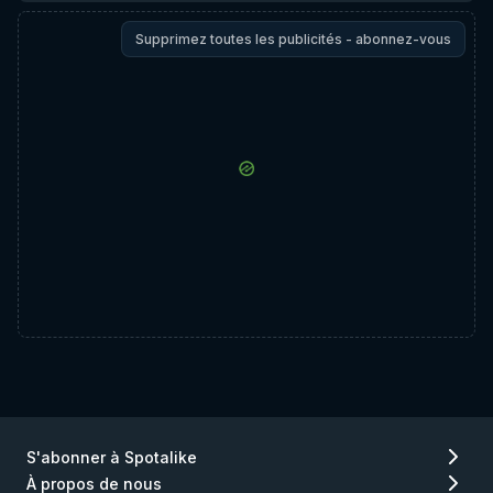
Supprimez toutes les publicités - abonnez-vous
S'abonner à Spotalike
À propos de nous