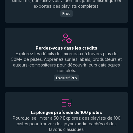
similaires, consultez vos 7 derniers jours d'historique et
exportez des playlists complètes.
Free
Perdez-vous dans les crédits
Explorez les détails des morceaux à travers plus de
50M+ de pistes. Apprenez sur les labels, producteurs et
auteurs-compositeurs pour découvrir leurs catalogues
complets.
Exclusif Pro
La plongée profonde de 100 pistes
Pourquoi se limiter à 50 ? Explorez des playlists de 100
pistes pour trouver des joyaux indie cachés et des
favoris classiques.