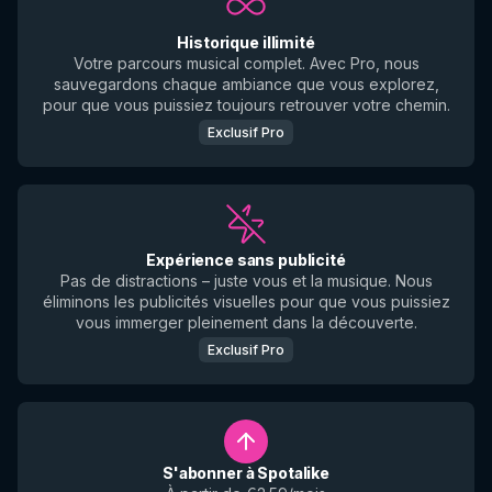
Historique illimité
Votre parcours musical complet. Avec Pro, nous
sauvegardons chaque ambiance que vous explorez,
pour que vous puissiez toujours retrouver votre chemin.
Exclusif Pro
Expérience sans publicité
Pas de distractions – juste vous et la musique. Nous
éliminons les publicités visuelles pour que vous puissiez
vous immerger pleinement dans la découverte.
Exclusif Pro
S'abonner à Spotalike