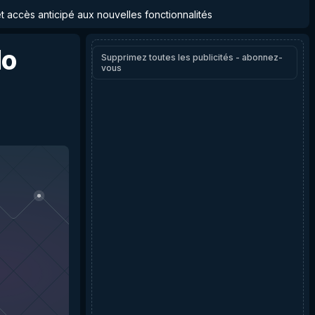
et accès anticipé aux nouvelles fonctionnalités
lo
Supprimez toutes les publicités - abonnez-
vous