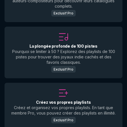
auteurs-compositeurs pour découvrir leurs catalogues
complets.
Exclusif Pro
La plongée profonde de 100 pistes
Pourquoi se limiter à 50 ? Explorez des playlists de 100
pistes pour trouver des joyaux indie cachés et des
favoris classiques.
Exclusif Pro
Créez vos propres playlists
Créez et organisez vos propres playlists. En tant que
membre Pro, vous pouvez créer des playlists en illimité.
Exclusif Pro