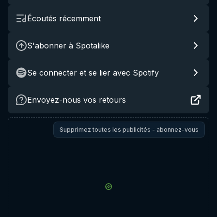
Écoutés récemment
S'abonner à Spotalike
Se connecter et se lier avec Spotify
Envoyez-nous vos retours
Supprimez toutes les publicités - abonnez-vous