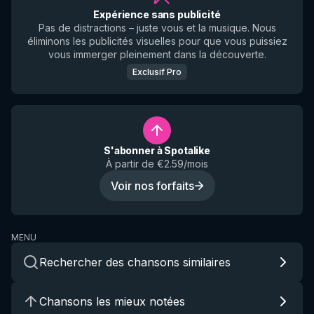
Expérience sans publicité
Pas de distractions – juste vous et la musique. Nous
éliminons les publicités visuelles pour que vous puissiez
vous immerger pleinement dans la découverte.
Exclusif Pro
S'abonner à Spotalike
À partir de €2.59/mois
Voir nos forfaits
MENU
Rechercher des chansons similaires
Chansons les mieux notées