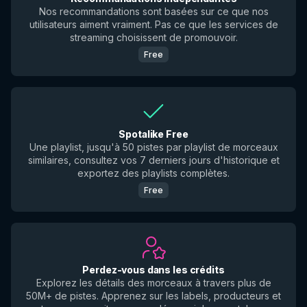
Nos recommandations sont basées sur ce que nos
utilisateurs aiment vraiment. Pas ce que les services de
streaming choisissent de promouvoir.
Free
Spotalike Free
Une playlist, jusqu'à 50 pistes par playlist de morceaux
similaires, consultez vos 7 derniers jours d'historique et
exportez des playlists complètes.
Free
Perdez-vous dans les crédits
Explorez les détails des morceaux à travers plus de
50M+ de pistes. Apprenez sur les labels, producteurs et