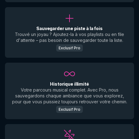
Sauvegarder une piste à la fois
Trouvé un joyau ? Ajoutez-la à vos playlists ou en file
d'attente – pas besoin de sauvegarder toute la liste.
Exclusif Pro
Historique illimité
Votre parcours musical complet. Avec Pro, nous
sauvegardons chaque ambiance que vous explorez,
pour que vous puissiez toujours retrouver votre chemin.
Exclusif Pro