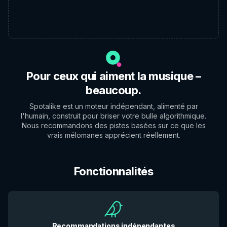
Pour ceux qui aiment la musique –
beaucoup.
Spotalike est un moteur indépendant, alimenté par
l'humain, construit pour briser votre bulle algorithmique.
Nous recommandons des pistes basées sur ce que les
vrais mélomanes apprécient réellement.
Fonctionnalités
Recommandations indépendantes