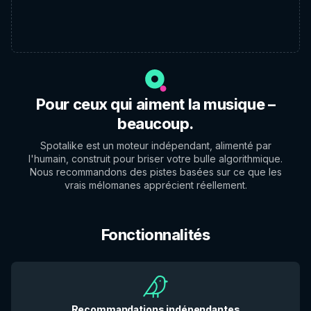
Pour ceux qui aiment la musique –
beaucoup.
Spotalike est un moteur indépendant, alimenté par
l'humain, construit pour briser votre bulle algorithmique.
Nous recommandons des pistes basées sur ce que les
vrais mélomanes apprécient réellement.
Fonctionnalités
Recommandations indépendantes