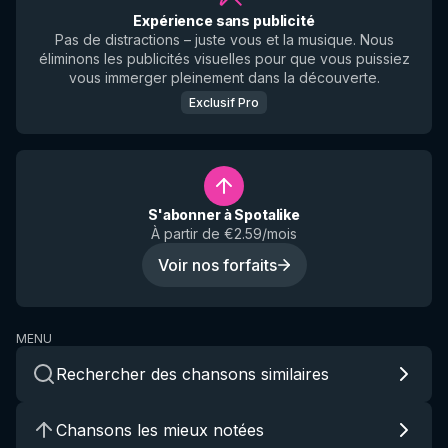
Expérience sans publicité
Pas de distractions – juste vous et la musique. Nous
éliminons les publicités visuelles pour que vous puissiez
vous immerger pleinement dans la découverte.
Exclusif Pro
S'abonner à Spotalike
À partir de €2.59/mois
Voir nos forfaits
MENU
Rechercher des chansons similaires
Chansons les mieux notées