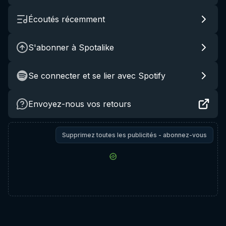
Écoutés récemment
S'abonner à Spotalike
Se connecter et se lier avec Spotify
Envoyez-nous vos retours
Supprimez toutes les publicités - abonnez-vous