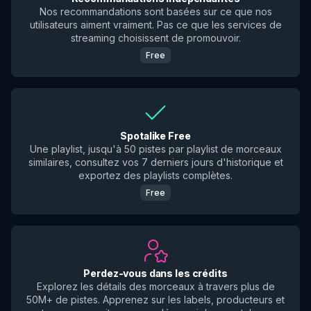
Nos recommandations sont basées sur ce que nos
utilisateurs aiment vraiment. Pas ce que les services de
streaming choisissent de promouvoir.
Free
Spotalike Free
Une playlist, jusqu'à 50 pistes par playlist de morceaux
similaires, consultez vos 7 derniers jours d'historique et
exportez des playlists complètes.
Free
Perdez-vous dans les crédits
Explorez les détails des morceaux à travers plus de
50M+ de pistes. Apprenez sur les labels, producteurs et