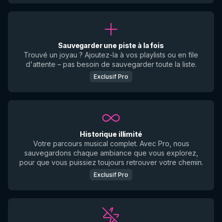
Sauvegarder une piste à la fois
Trouvé un joyau ? Ajoutez-la à vos playlists ou en file
d'attente – pas besoin de sauvegarder toute la liste.
Exclusif Pro
Historique illimité
Votre parcours musical complet. Avec Pro, nous
sauvegardons chaque ambiance que vous explorez,
pour que vous puissiez toujours retrouver votre chemin.
Exclusif Pro