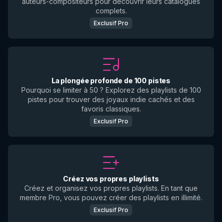
auteurs-compositeurs pour découvrir leurs catalogues
complets.
Exclusif Pro
La plongée profonde de 100 pistes
Pourquoi se limiter à 50 ? Explorez des playlists de 100
pistes pour trouver des joyaux indie cachés et des
favoris classiques.
Exclusif Pro
Créez vos propres playlists
Créez et organisez vos propres playlists. En tant que
membre Pro, vous pouvez créer des playlists en illimité.
Exclusif Pro