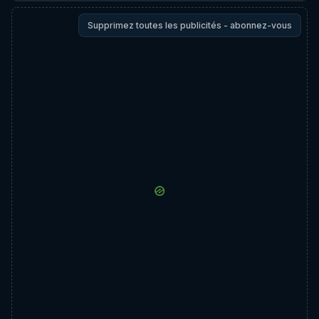
Supprimez toutes les publicités - abonnez-vous