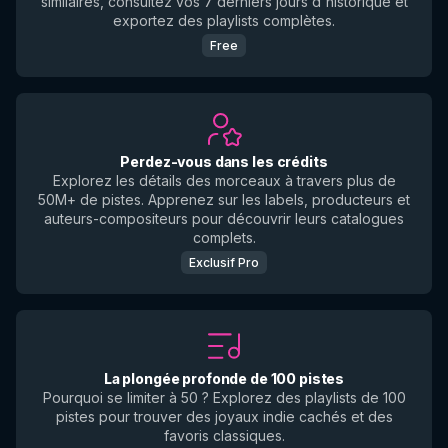
similaires, consultez vos 7 derniers jours d'historique et
exportez des playlists complètes.
Free
Perdez-vous dans les crédits
Explorez les détails des morceaux à travers plus de
50M+ de pistes. Apprenez sur les labels, producteurs et
auteurs-compositeurs pour découvrir leurs catalogues
complets.
Exclusif Pro
La plongée profonde de 100 pistes
Pourquoi se limiter à 50 ? Explorez des playlists de 100
pistes pour trouver des joyaux indie cachés et des
favoris classiques.