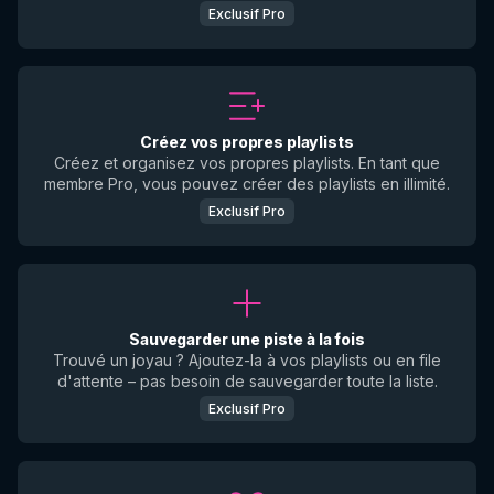
Exclusif Pro
Créez vos propres playlists
Créez et organisez vos propres playlists. En tant que
membre Pro, vous pouvez créer des playlists en illimité.
Exclusif Pro
Sauvegarder une piste à la fois
Trouvé un joyau ? Ajoutez-la à vos playlists ou en file
d'attente – pas besoin de sauvegarder toute la liste.
Exclusif Pro