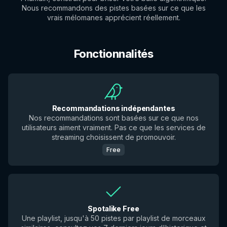
Nous recommandons des pistes basées sur ce que les
vrais mélomanes apprécient réellement.
Fonctionnalités
Recommandations indépendantes
Nos recommandations sont basées sur ce que nos
utilisateurs aiment vraiment. Pas ce que les services de
streaming choisissent de promouvoir.
Free
Spotalike Free
Une playlist, jusqu'à 50 pistes par playlist de morceaux