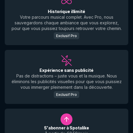
Historique illimité
Votre parcours musical complet. Avec Pro, nous
sauvegardons chaque ambiance que vous explorez,
pour que vous puissiez toujours retrouver votre chemin.
Exclusif Pro
Expérience sans publicité
Pas de distractions – juste vous et la musique. Nous
éliminons les publicités visuelles pour que vous puissiez
vous immerger pleinement dans la découverte.
Exclusif Pro
S'abonner à Spotalike