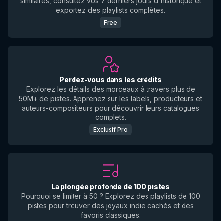
similaires, consultez vos 7 derniers jours d'historique et
exportez des playlists complètes.
Free
Perdez-vous dans les crédits
Explorez les détails des morceaux à travers plus de
50M+ de pistes. Apprenez sur les labels, producteurs et
auteurs-compositeurs pour découvrir leurs catalogues
complets.
Exclusif Pro
La plongée profonde de 100 pistes
Pourquoi se limiter à 50 ? Explorez des playlists de 100
pistes pour trouver des joyaux indie cachés et des
favoris classiques.