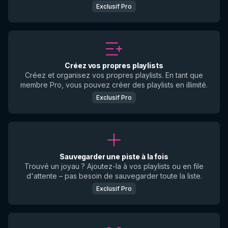
Exclusif Pro
Créez vos propres playlists
Créez et organisez vos propres playlists. En tant que
membre Pro, vous pouvez créer des playlists en illimité.
Exclusif Pro
Sauvegarder une piste à la fois
Trouvé un joyau ? Ajoutez-la à vos playlists ou en file
d'attente – pas besoin de sauvegarder toute la liste.
Exclusif Pro