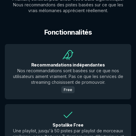
Nous recommandons des pistes basées sur ce que les
vrais mélomanes apprécient réellement.
Fonctionnalités
Recommandations indépendantes
Nos recommandations sont basées sur ce que nos
utilisateurs aiment vraiment. Pas ce que les services de
streaming choisissent de promouvoir.
Free
Spotalike Free
Une playlist, jusqu'à 50 pistes par playlist de morceaux