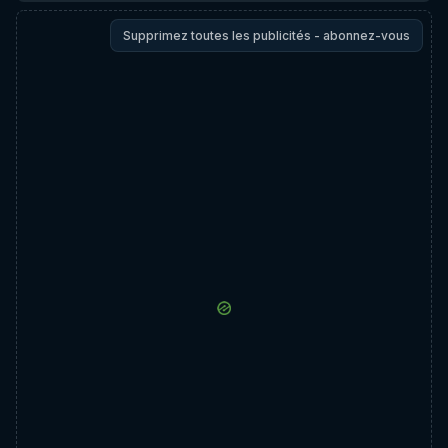
Supprimez toutes les publicités - abonnez-vous