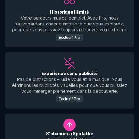
Historique illimité
Votre parcours musical complet. Avec Pro, nous
sauvegardons chaque ambiance que vous explorez,
pour que vous puissiez toujours retrouver votre chemin.
Exclusif Pro
Expérience sans publicité
Pas de distractions – juste vous et la musique. Nous
éliminons les publicités visuelles pour que vous puissiez
vous immerger pleinement dans la découverte.
Exclusif Pro
S'abonner à Spotalike