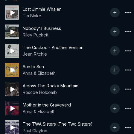
Lost Jimmie Whalen
Tia Blake
Nobody's Business
Riley Puckett
The Cuckoo - Another Version
Jean Ritchie
Sun to Sun
Anna & Elizabeth
Across The Rocky Mountain
Roscoe Holcomb
Mother in the Graveyard
Anna & Elizabeth
The TWA Sisters (The Two Sisters)
Paul Clayton