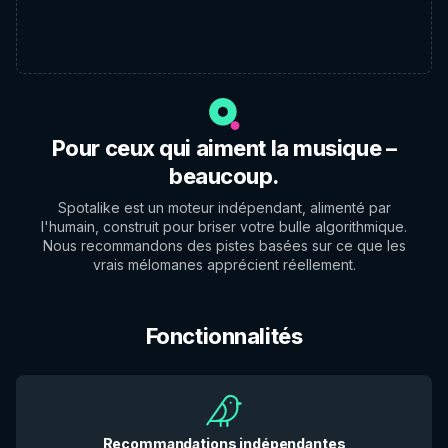
Pour ceux qui aiment la musique –
beaucoup.
Spotalike est un moteur indépendant, alimenté par
l'humain, construit pour briser votre bulle algorithmique.
Nous recommandons des pistes basées sur ce que les
vrais mélomanes apprécient réellement.
Fonctionnalités
Recommandations indépendantes