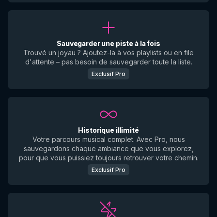
Sauvegarder une piste à la fois
Trouvé un joyau ? Ajoutez-la à vos playlists ou en file
d'attente – pas besoin de sauvegarder toute la liste.
Exclusif Pro
Historique illimité
Votre parcours musical complet. Avec Pro, nous
sauvegardons chaque ambiance que vous explorez,
pour que vous puissiez toujours retrouver votre chemin.
Exclusif Pro