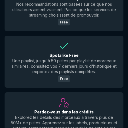
Nos recommandations sont basées sur ce que nos
utilisateurs aiment vraiment. Pas ce que les services de
streaming choisissent de promouvoir.
Free
Spotalike Free
Une playlist, jusqu'à 50 pistes par playlist de morceaux
similaires, consultez vos 7 derniers jours d'historique et
exportez des playlists complètes.
Free
Perdez-vous dans les crédits
Explorez les détails des morceaux à travers plus de
50M+ de pistes. Apprenez sur les labels, producteurs et