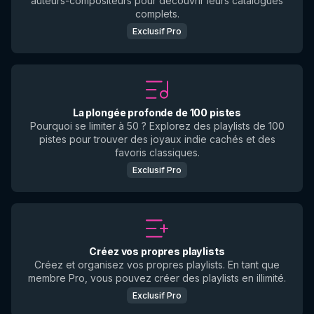
auteurs-compositeurs pour découvrir leurs catalogues
complets.
Exclusif Pro
La plongée profonde de 100 pistes
Pourquoi se limiter à 50 ? Explorez des playlists de 100
pistes pour trouver des joyaux indie cachés et des
favoris classiques.
Exclusif Pro
Créez vos propres playlists
Créez et organisez vos propres playlists. En tant que
membre Pro, vous pouvez créer des playlists en illimité.
Exclusif Pro