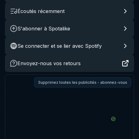
Écoutés récemment
S'abonner à Spotalike
Se connecter et se lier avec Spotify
Envoyez-nous vos retours
Supprimez toutes les publicités - abonnez-vous