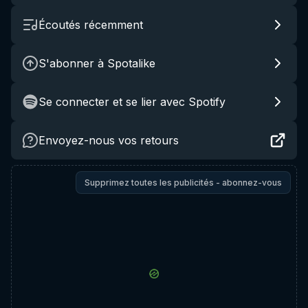
Écoutés récemment
S'abonner à Spotalike
Se connecter et se lier avec Spotify
Envoyez-nous vos retours
Supprimez toutes les publicités - abonnez-vous