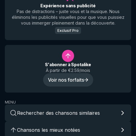
Expérience sans publicité
Pas de distractions – juste vous et la musique. Nous
éliminons les publicités visuelles pour que vous puissiez
vous immerger pleinement dans la découverte.
Exclusif Pro
S'abonner à Spotalike
À partir de €2.59/mois
Voir nos forfaits
MENU
Rechercher des chansons similaires
Chansons les mieux notées