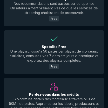
Nos recommandations sont basées sur ce que nos
utilisateurs aiment vraiment. Pas ce que les services de
streaming choisissent de promouvoir.
Free
Spotalike Free
Une playlist, jusqu'à 50 pistes par playlist de morceaux
similaires, consultez vos 7 derniers jours d'historique et
exportez des playlists complètes.
Free
Perdez-vous dans les crédits
Explorez les détails des morceaux à travers plus de
50M+ de pistes. Apprenez sur les labels, producteurs et