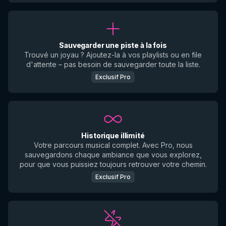
Sauvegarder une piste à la fois
Trouvé un joyau ? Ajoutez-la à vos playlists ou en file
d'attente – pas besoin de sauvegarder toute la liste.
Exclusif Pro
Historique illimité
Votre parcours musical complet. Avec Pro, nous
sauvegardons chaque ambiance que vous explorez,
pour que vous puissiez toujours retrouver votre chemin.
Exclusif Pro