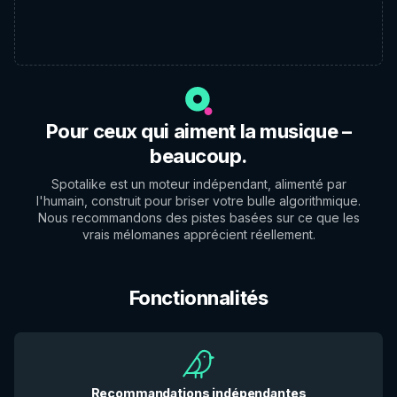
Pour ceux qui aiment la musique –
beaucoup.
Spotalike est un moteur indépendant, alimenté par
l'humain, construit pour briser votre bulle algorithmique.
Nous recommandons des pistes basées sur ce que les
vrais mélomanes apprécient réellement.
Fonctionnalités
Recommandations indépendantes