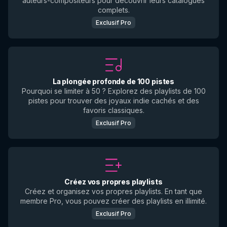
auteurs-compositeurs pour découvrir leurs catalogues
complets.
Exclusif Pro
La plongée profonde de 100 pistes
Pourquoi se limiter à 50 ? Explorez des playlists de 100
pistes pour trouver des joyaux indie cachés et des
favoris classiques.
Exclusif Pro
Créez vos propres playlists
Créez et organisez vos propres playlists. En tant que
membre Pro, vous pouvez créer des playlists en illimité.
Exclusif Pro