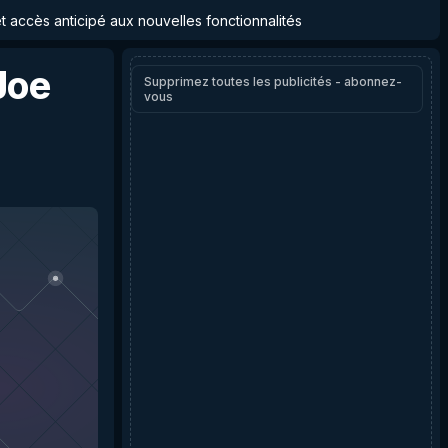
et accès anticipé aux nouvelles fonctionnalités
Joe
Supprimez toutes les publicités - abonnez-
vous