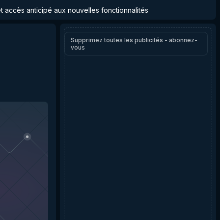
et accès anticipé aux nouvelles fonctionnalités
Supprimez toutes les publicités - abonnez-
vous