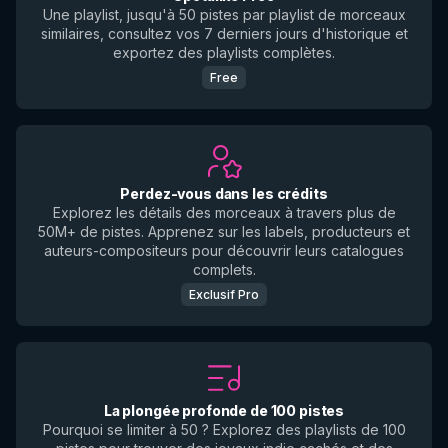
Une playlist, jusqu'à 50 pistes par playlist de morceaux
similaires, consultez vos 7 derniers jours d'historique et
exportez des playlists complètes.
Free
Perdez-vous dans les crédits
Explorez les détails des morceaux à travers plus de
50M+ de pistes. Apprenez sur les labels, producteurs et
auteurs-compositeurs pour découvrir leurs catalogues
complets.
Exclusif Pro
La plongée profonde de 100 pistes
Pourquoi se limiter à 50 ? Explorez des playlists de 100