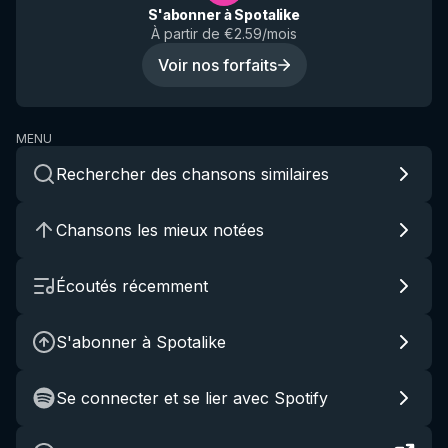
S'abonner à Spotalike
À partir de €2.59/mois
Voir nos forfaits
MENU
Rechercher des chansons similaires
Chansons les mieux notées
Écoutés récemment
S'abonner à Spotalike
Se connecter et se lier avec Spotify