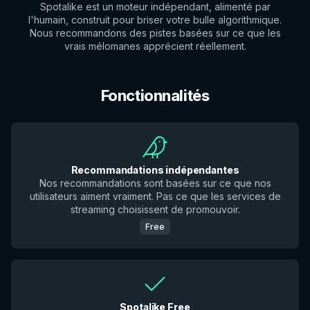
Spotalike est un moteur indépendant, alimenté par
l'humain, construit pour briser votre bulle algorithmique.
Nous recommandons des pistes basées sur ce que les
vrais mélomanes apprécient réellement.
Fonctionnalités
Recommandations indépendantes
Nos recommandations sont basées sur ce que nos
utilisateurs aiment vraiment. Pas ce que les services de
streaming choisissent de promouvoir.
Free
Spotalike Free