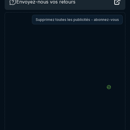
Envoyez-nous vos retours
Supprimez toutes les publicités - abonnez-vous