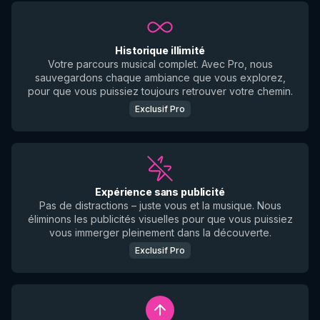
Historique illimité
Votre parcours musical complet. Avec Pro, nous
sauvegardons chaque ambiance que vous explorez,
pour que vous puissiez toujours retrouver votre chemin.
Exclusif Pro
Expérience sans publicité
Pas de distractions – juste vous et la musique. Nous
éliminons les publicités visuelles pour que vous puissiez
vous immerger pleinement dans la découverte.
Exclusif Pro