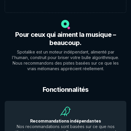
Pour ceux qui aiment la musique –
beaucoup.
Spotalike est un moteur indépendant, alimenté par
l'humain, construit pour briser votre bulle algorithmique.
Nous recommandons des pistes basées sur ce que les
vrais mélomanes apprécient réellement.
Fonctionnalités
Recommandations indépendantes
Nos recommandations sont basées sur ce que nos