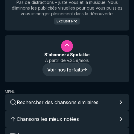
Pas de distractions – juste vous et la musique. Nous
éliminons les publicités visuelles pour que vous puissiez
vous immerger pleinement dans la découverte.
Exclusif Pro
S'abonner à Spotalike
À partir de €2.59/mois
Voir nos forfaits
MENU
Rechercher des chansons similaires
Chansons les mieux notées