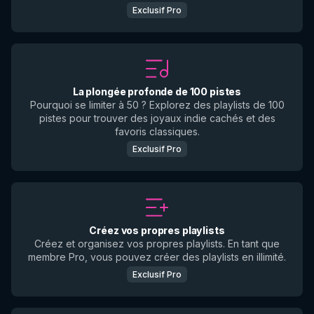
Exclusif Pro
La plongée profonde de 100 pistes
Pourquoi se limiter à 50 ? Explorez des playlists de 100
pistes pour trouver des joyaux indie cachés et des
favoris classiques.
Exclusif Pro
Créez vos propres playlists
Créez et organisez vos propres playlists. En tant que
membre Pro, vous pouvez créer des playlists en illimité.
Exclusif Pro