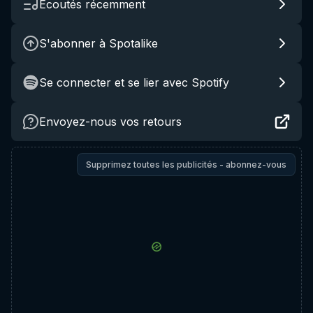
Écoutés récemment
S'abonner à Spotalike
Se connecter et se lier avec Spotify
Envoyez-nous vos retours
Supprimez toutes les publicités - abonnez-vous