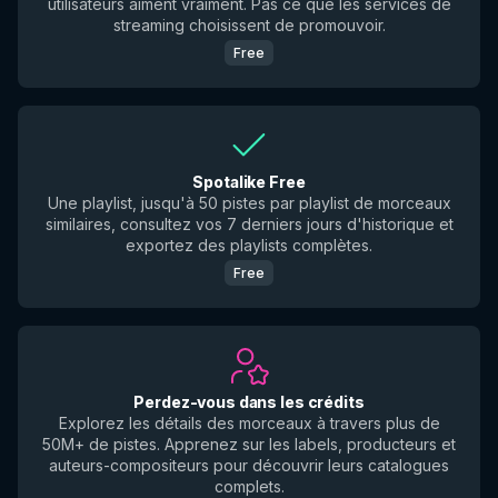
utilisateurs aiment vraiment. Pas ce que les services de
streaming choisissent de promouvoir.
Free
Spotalike Free
Une playlist, jusqu'à 50 pistes par playlist de morceaux
similaires, consultez vos 7 derniers jours d'historique et
exportez des playlists complètes.
Free
Perdez-vous dans les crédits
Explorez les détails des morceaux à travers plus de
50M+ de pistes. Apprenez sur les labels, producteurs et
auteurs-compositeurs pour découvrir leurs catalogues
complets.