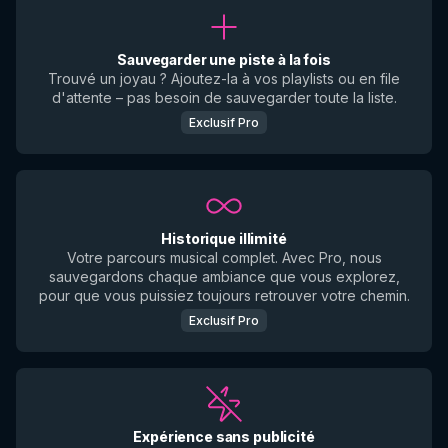
Sauvegarder une piste à la fois
Trouvé un joyau ? Ajoutez-la à vos playlists ou en file
d'attente – pas besoin de sauvegarder toute la liste.
Exclusif Pro
Historique illimité
Votre parcours musical complet. Avec Pro, nous
sauvegardons chaque ambiance que vous explorez,
pour que vous puissiez toujours retrouver votre chemin.
Exclusif Pro
Expérience sans publicité