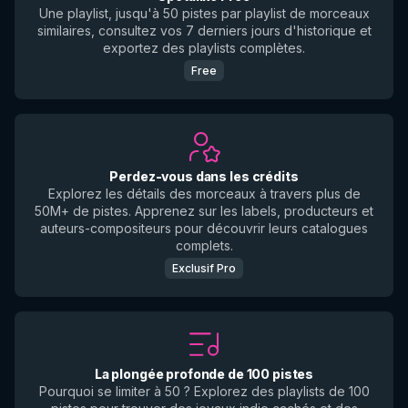
Une playlist, jusqu'à 50 pistes par playlist de morceaux
similaires, consultez vos 7 derniers jours d'historique et
exportez des playlists complètes.
Free
Perdez-vous dans les crédits
Explorez les détails des morceaux à travers plus de
50M+ de pistes. Apprenez sur les labels, producteurs et
auteurs-compositeurs pour découvrir leurs catalogues
complets.
Exclusif Pro
La plongée profonde de 100 pistes
Pourquoi se limiter à 50 ? Explorez des playlists de 100