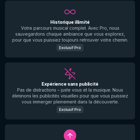
Historique illimité
Votre parcours musical complet. Avec Pro, nous
sauvegardons chaque ambiance que vous explorez,
pour que vous puissiez toujours retrouver votre chemin.
Exclusif Pro
Expérience sans publicité
Pas de distractions – juste vous et la musique. Nous
éliminons les publicités visuelles pour que vous puissiez
vous immerger pleinement dans la découverte.
Exclusif Pro