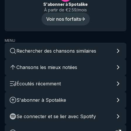
S'abonner à Spotalike
À partir de €2.59/mois
Voir nos forfaits
MENU
Rechercher des chansons similaires
Chansons les mieux notées
Écoutés récemment
S'abonner à Spotalike
Se connecter et se lier avec Spotify