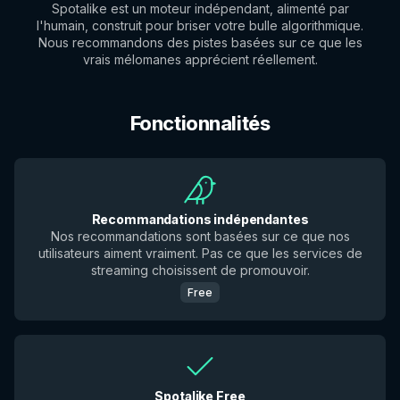
Spotalike est un moteur indépendant, alimenté par
l'humain, construit pour briser votre bulle algorithmique.
Nous recommandons des pistes basées sur ce que les
vrais mélomanes apprécient réellement.
Fonctionnalités
Recommandations indépendantes
Nos recommandations sont basées sur ce que nos
utilisateurs aiment vraiment. Pas ce que les services de
streaming choisissent de promouvoir.
Free
Spotalike Free