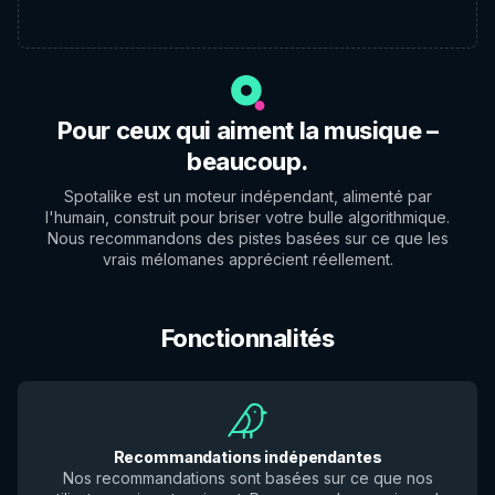
Pour ceux qui aiment la musique –
beaucoup.
Spotalike est un moteur indépendant, alimenté par
l'humain, construit pour briser votre bulle algorithmique.
Nous recommandons des pistes basées sur ce que les
vrais mélomanes apprécient réellement.
Fonctionnalités
Recommandations indépendantes
Nos recommandations sont basées sur ce que nos