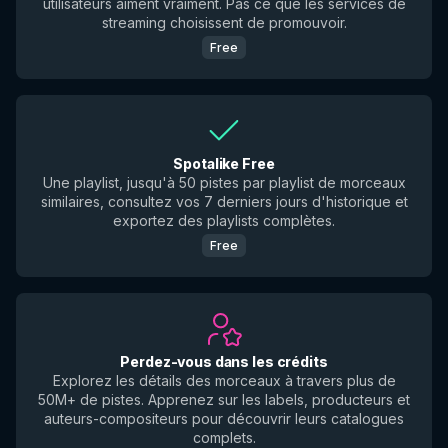
utilisateurs aiment vraiment. Pas ce que les services de
streaming choisissent de promouvoir.
Free
Spotalike Free
Une playlist, jusqu'à 50 pistes par playlist de morceaux
similaires, consultez vos 7 derniers jours d'historique et
exportez des playlists complètes.
Free
Perdez-vous dans les crédits
Explorez les détails des morceaux à travers plus de
50M+ de pistes. Apprenez sur les labels, producteurs et
auteurs-compositeurs pour découvrir leurs catalogues
complets.