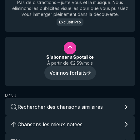
Pas de distractions – juste vous et la musique. Nous
éliminons les publicités visuelles pour que vous puissiez
vous immerger pleinement dans la découverte.
Exclusif Pro
S'abonner à Spotalike
À partir de €2.59/mois
Voir nos forfaits
MENU
Rechercher des chansons similaires
Chansons les mieux notées