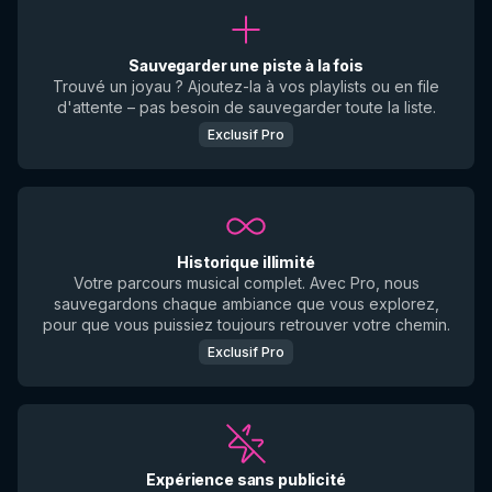
Sauvegarder une piste à la fois
Trouvé un joyau ? Ajoutez-la à vos playlists ou en file
d'attente – pas besoin de sauvegarder toute la liste.
Exclusif Pro
Historique illimité
Votre parcours musical complet. Avec Pro, nous
sauvegardons chaque ambiance que vous explorez,
pour que vous puissiez toujours retrouver votre chemin.
Exclusif Pro
Expérience sans publicité