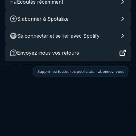
Écoutés récemment
S'abonner à Spotalike
Se connecter et se lier avec Spotify
Envoyez-nous vos retours
Supprimez toutes les publicités - abonnez-vous