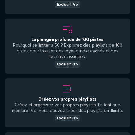
Exclusif Pro
La plongée profonde de 100 pistes
Pourquoi se limiter à 50 ? Explorez des playlists de 100
pistes pour trouver des joyaux indie cachés et des
favoris classiques.
Exclusif Pro
Créez vos propres playlists
Créez et organisez vos propres playlists. En tant que
membre Pro, vous pouvez créer des playlists en illimité.
Exclusif Pro