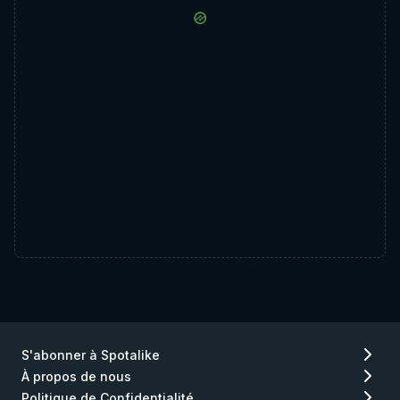
S'abonner à Spotalike
À propos de nous
Politique de Confidentialité