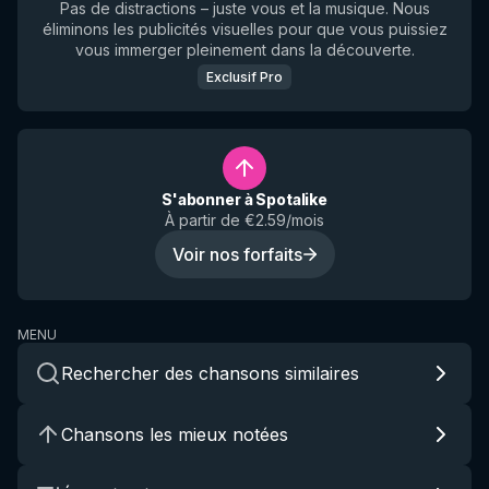
Pas de distractions – juste vous et la musique. Nous
éliminons les publicités visuelles pour que vous puissiez
vous immerger pleinement dans la découverte.
Exclusif Pro
S'abonner à Spotalike
À partir de €2.59/mois
Voir nos forfaits
MENU
Rechercher des chansons similaires
Chansons les mieux notées