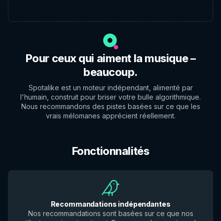
Pour ceux qui aiment la musique –
beaucoup.
Spotalike est un moteur indépendant, alimenté par
l'humain, construit pour briser votre bulle algorithmique.
Nous recommandons des pistes basées sur ce que les
vrais mélomanes apprécient réellement.
Fonctionnalités
Recommandations indépendantes
Nos recommandations sont basées sur ce que nos