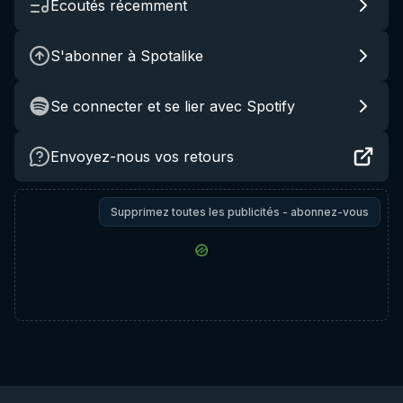
Écoutés récemment
S'abonner à Spotalike
Se connecter et se lier avec Spotify
Envoyez-nous vos retours
Supprimez toutes les publicités - abonnez-vous