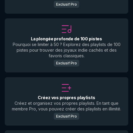
Exclusif Pro
La plongée profonde de 100 pistes
Pourquoi se limiter à 50 ? Explorez des playlists de 100
pistes pour trouver des joyaux indie cachés et des
favoris classiques.
Exclusif Pro
Créez vos propres playlists
Créez et organisez vos propres playlists. En tant que
membre Pro, vous pouvez créer des playlists en illimité.
Exclusif Pro