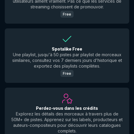
utilisateurs aiment vraiment. Pas ce que les services de
streaming choisissent de promouvoir.
Free
Spotalike Free
Une playlist, jusqu'à 50 pistes par playlist de morceaux
similaires, consultez vos 7 derniers jours d'historique et
exportez des playlists complètes.
Free
Perdez-vous dans les crédits
Explorez les détails des morceaux à travers plus de
50M+ de pistes. Apprenez sur les labels, producteurs et
auteurs-compositeurs pour découvrir leurs catalogues
complets.