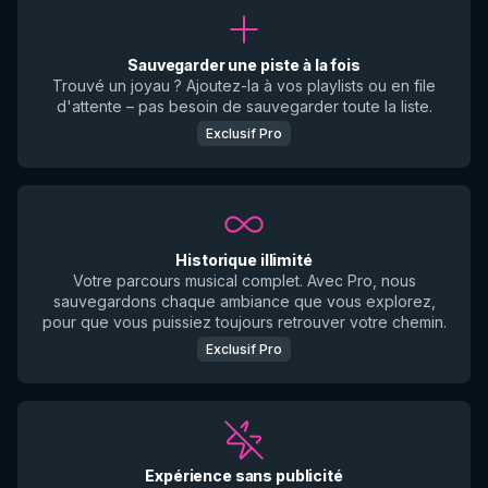
Sauvegarder une piste à la fois
Trouvé un joyau ? Ajoutez-la à vos playlists ou en file
d'attente – pas besoin de sauvegarder toute la liste.
Exclusif Pro
Historique illimité
Votre parcours musical complet. Avec Pro, nous
sauvegardons chaque ambiance que vous explorez,
pour que vous puissiez toujours retrouver votre chemin.
Exclusif Pro
Expérience sans publicité