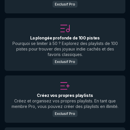
Exclusif Pro
La plongée profonde de 100 pistes
Pourquoi se limiter à 50 ? Explorez des playlists de 100
pistes pour trouver des joyaux indie cachés et des
favoris classiques.
Exclusif Pro
Créez vos propres playlists
Créez et organisez vos propres playlists. En tant que
membre Pro, vous pouvez créer des playlists en illimité.
Exclusif Pro