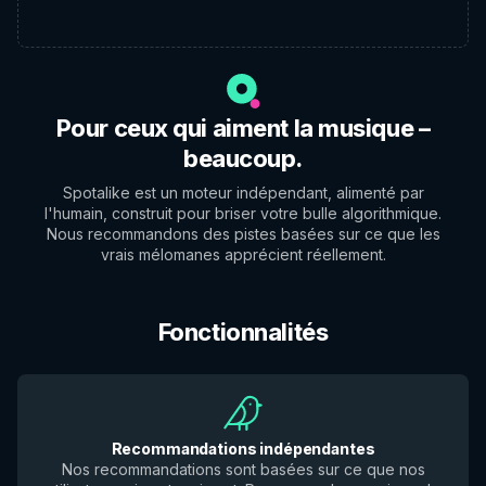
Pour ceux qui aiment la musique –
beaucoup.
Spotalike est un moteur indépendant, alimenté par
l'humain, construit pour briser votre bulle algorithmique.
Nous recommandons des pistes basées sur ce que les
vrais mélomanes apprécient réellement.
Fonctionnalités
Recommandations indépendantes
Nos recommandations sont basées sur ce que nos