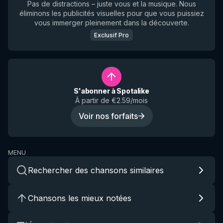
Pas de distractions – juste vous et la musique. Nous
éliminons les publicités visuelles pour que vous puissiez
vous immerger pleinement dans la découverte.
Exclusif Pro
S'abonner à Spotalike
À partir de €2.59/mois
Voir nos forfaits
MENU
Rechercher des chansons similaires
Chansons les mieux notées