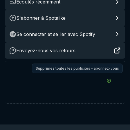
Écoutés récemment
S'abonner à Spotalike
Se connecter et se lier avec Spotify
Envoyez-nous vos retours
Supprimez toutes les publicités - abonnez-vous