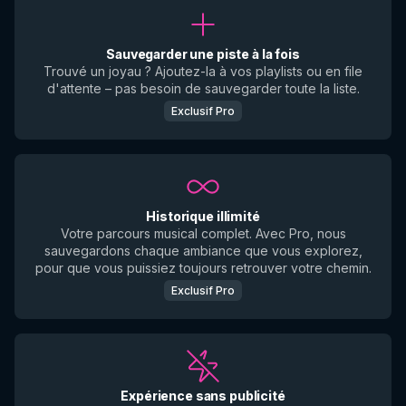
Sauvegarder une piste à la fois
Trouvé un joyau ? Ajoutez-la à vos playlists ou en file
d'attente – pas besoin de sauvegarder toute la liste.
Exclusif Pro
Historique illimité
Votre parcours musical complet. Avec Pro, nous
sauvegardons chaque ambiance que vous explorez,
pour que vous puissiez toujours retrouver votre chemin.
Exclusif Pro
Expérience sans publicité