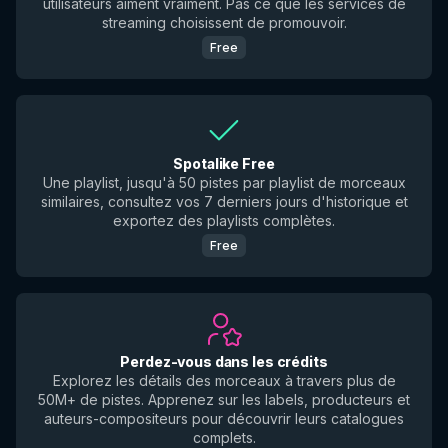
utilisateurs aiment vraiment. Pas ce que les services de
streaming choisissent de promouvoir.
Free
Spotalike Free
Une playlist, jusqu'à 50 pistes par playlist de morceaux
similaires, consultez vos 7 derniers jours d'historique et
exportez des playlists complètes.
Free
Perdez-vous dans les crédits
Explorez les détails des morceaux à travers plus de
50M+ de pistes. Apprenez sur les labels, producteurs et
auteurs-compositeurs pour découvrir leurs catalogues
complets.