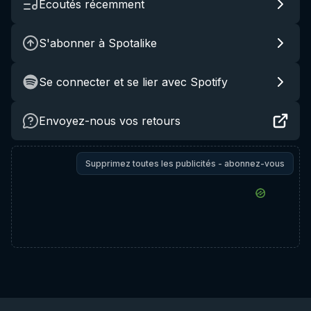
Écoutés récemment
S'abonner à Spotalike
Se connecter et se lier avec Spotify
Envoyez-nous vos retours
Supprimez toutes les publicités - abonnez-vous