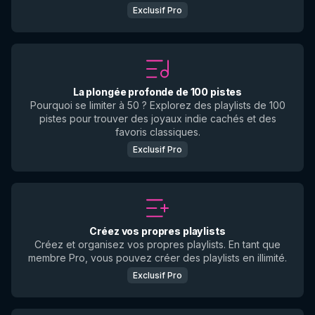
Exclusif Pro
La plongée profonde de 100 pistes
Pourquoi se limiter à 50 ? Explorez des playlists de 100
pistes pour trouver des joyaux indie cachés et des
favoris classiques.
Exclusif Pro
Créez vos propres playlists
Créez et organisez vos propres playlists. En tant que
membre Pro, vous pouvez créer des playlists en illimité.
Exclusif Pro