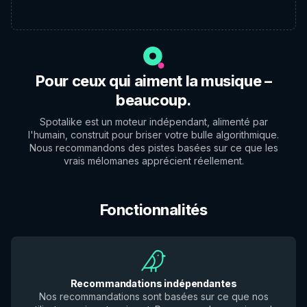
Pour ceux qui aiment la musique –
beaucoup.
Spotalike est un moteur indépendant, alimenté par
l'humain, construit pour briser votre bulle algorithmique.
Nous recommandons des pistes basées sur ce que les
vrais mélomanes apprécient réellement.
Fonctionnalités
Recommandations indépendantes
Nos recommandations sont basées sur ce que nos