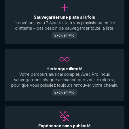
Sauvegarder une piste à la fois
Trouvé un joyau ? Ajoutez-la à vos playlists ou en file
d'attente – pas besoin de sauvegarder toute la liste.
Exclusif Pro
Historique illimité
Votre parcours musical complet. Avec Pro, nous
sauvegardons chaque ambiance que vous explorez,
pour que vous puissiez toujours retrouver votre chemin.
Exclusif Pro
Expérience sans publicité