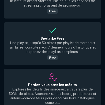
utilisateurs aiment vraiment. Pas ce que les services de
streaming choisissent de promouvoir.
Free
Spotalike Free
Une playlist, jusqu'à 50 pistes par playlist de morceaux
similaires, consultez vos 7 derniers jours d'historique et
exportez des playlists complètes.
Free
Perdez-vous dans les crédits
Explorez les détails des morceaux à travers plus de
50M+ de pistes. Apprenez sur les labels, producteurs et
auteurs-compositeurs pour découvrir leurs catalogues
complets.