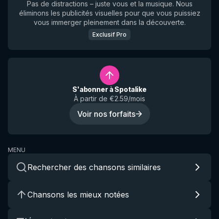
Pas de distractions – juste vous et la musique. Nous
éliminons les publicités visuelles pour que vous puissiez
vous immerger pleinement dans la découverte.
Exclusif Pro
S'abonner à Spotalike
À partir de €2.59/mois
Voir nos forfaits
MENU
Rechercher des chansons similaires
Chansons les mieux notées