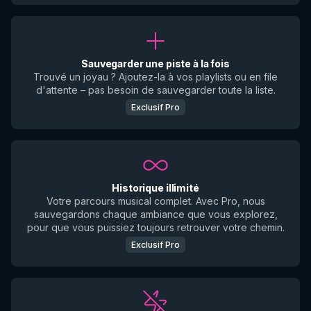
Sauvegarder une piste à la fois
Trouvé un joyau ? Ajoutez-la à vos playlists ou en file
d'attente – pas besoin de sauvegarder toute la liste.
Exclusif Pro
Historique illimité
Votre parcours musical complet. Avec Pro, nous
sauvegardons chaque ambiance que vous explorez,
pour que vous puissiez toujours retrouver votre chemin.
Exclusif Pro