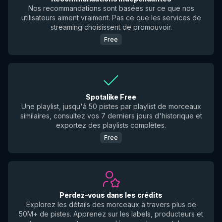
Nos recommandations sont basées sur ce que nos
utilisateurs aiment vraiment. Pas ce que les services de
streaming choisissent de promouvoir.
Free
Spotalike Free
Une playlist, jusqu'à 50 pistes par playlist de morceaux
similaires, consultez vos 7 derniers jours d'historique et
exportez des playlists complètes.
Free
Perdez-vous dans les crédits
Explorez les détails des morceaux à travers plus de
50M+ de pistes. Apprenez sur les labels, producteurs et