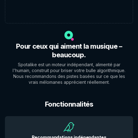
Pour ceux qui aiment la musique –
beaucoup.
Spotalike est un moteur indépendant, alimenté par
l'humain, construit pour briser votre bulle algorithmique.
Nous recommandons des pistes basées sur ce que les
vrais mélomanes apprécient réellement.
Fonctionnalités
Recommandations indépendantes