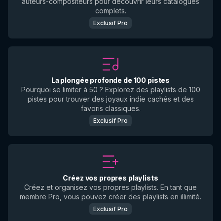
auteurs-compositeurs pour découvrir leurs catalogues
complets.
Exclusif Pro
La plongée profonde de 100 pistes
Pourquoi se limiter à 50 ? Explorez des playlists de 100
pistes pour trouver des joyaux indie cachés et des
favoris classiques.
Exclusif Pro
Créez vos propres playlists
Créez et organisez vos propres playlists. En tant que
membre Pro, vous pouvez créer des playlists en illimité.
Exclusif Pro