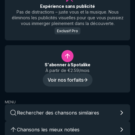
Expérience sans publicité
Pas de distractions – juste vous et la musique. Nous
éliminons les publicités visuelles pour que vous puissiez
vous immerger pleinement dans la découverte.
Exclusif Pro
S'abonner à Spotalike
À partir de €2.59/mois
Voir nos forfaits
MENU
Rechercher des chansons similaires
Chansons les mieux notées