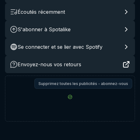
Écoutés récemment
S'abonner à Spotalike
Se connecter et se lier avec Spotify
Envoyez-nous vos retours
Supprimez toutes les publicités - abonnez-vous