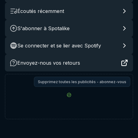
Écoutés récemment
S'abonner à Spotalike
Se connecter et se lier avec Spotify
Envoyez-nous vos retours
Supprimez toutes les publicités - abonnez-vous