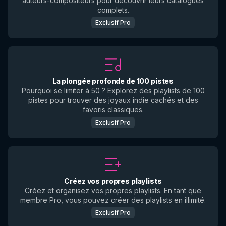
auteurs-compositeurs pour découvrir leurs catalogues
complets.
Exclusif Pro
La plongée profonde de 100 pistes
Pourquoi se limiter à 50 ? Explorez des playlists de 100
pistes pour trouver des joyaux indie cachés et des
favoris classiques.
Exclusif Pro
Créez vos propres playlists
Créez et organisez vos propres playlists. En tant que
membre Pro, vous pouvez créer des playlists en illimité.
Exclusif Pro