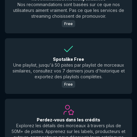
Nos recommandations sont basées sur ce que nos
utilisateurs aiment vraiment. Pas ce que les services de
streaming choisissent de promouvoir.
Free
Spotalike Free
Une playlist, jusqu'à 50 pistes par playlist de morceaux
similaires, consultez vos 7 derniers jours d'historique et
exportez des playlists complètes.
Free
Perdez-vous dans les crédits
Explorez les détails des morceaux à travers plus de
50M+ de pistes. Apprenez sur les labels, producteurs et