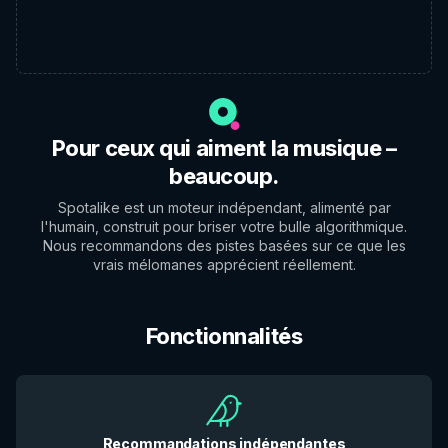
Pour ceux qui aiment la musique –
beaucoup.
Spotalike est un moteur indépendant, alimenté par
l'humain, construit pour briser votre bulle algorithmique.
Nous recommandons des pistes basées sur ce que les
vrais mélomanes apprécient réellement.
Fonctionnalités
Recommandations indépendantes