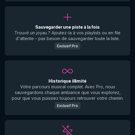
Sauvegarder une piste à la fois
Trouvé un joyau ? Ajoutez-la à vos playlists ou en file
d'attente – pas besoin de sauvegarder toute la liste.
Exclusif Pro
Historique illimité
Votre parcours musical complet. Avec Pro, nous
sauvegardons chaque ambiance que vous explorez,
pour que vous puissiez toujours retrouver votre chemin.
Exclusif Pro