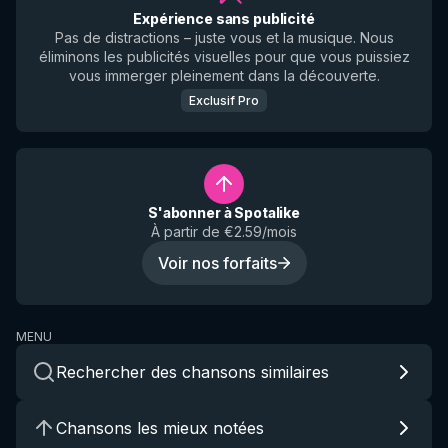
Expérience sans publicité
Pas de distractions – juste vous et la musique. Nous
éliminons les publicités visuelles pour que vous puissiez
vous immerger pleinement dans la découverte.
Exclusif Pro
S'abonner à Spotalike
À partir de €2.59/mois
Voir nos forfaits
MENU
Rechercher des chansons similaires
Chansons les mieux notées