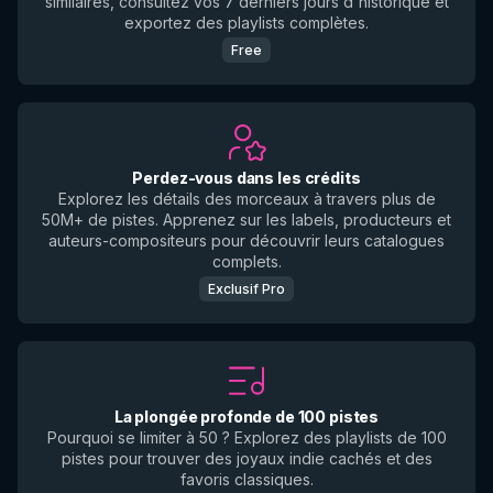
similaires, consultez vos 7 derniers jours d'historique et
exportez des playlists complètes.
Free
Perdez-vous dans les crédits
Explorez les détails des morceaux à travers plus de
50M+ de pistes. Apprenez sur les labels, producteurs et
auteurs-compositeurs pour découvrir leurs catalogues
complets.
Exclusif Pro
La plongée profonde de 100 pistes
Pourquoi se limiter à 50 ? Explorez des playlists de 100
pistes pour trouver des joyaux indie cachés et des
favoris classiques.