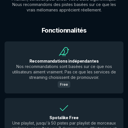
Nous recommandons des pistes basées sur ce que les
vrais mélomanes apprécient réellement.
Fonctionnalités
Recommandations indépendantes
Nos recommandations sont basées sur ce que nos
utilisateurs aiment vraiment. Pas ce que les services de
streaming choisissent de promouvoir.
Free
Spotalike Free
Une playlist, jusqu'à 50 pistes par playlist de morceaux