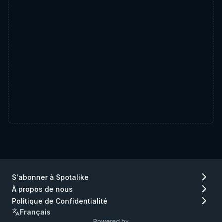
S'abonner à Spotalike
À propos de nous
Politique de Confidentialité
Français
Powered by