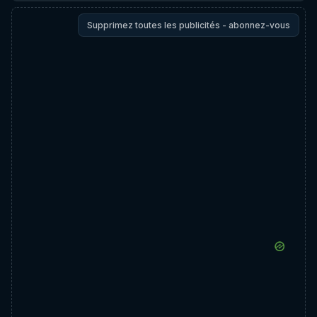
Supprimez toutes les publicités - abonnez-vous