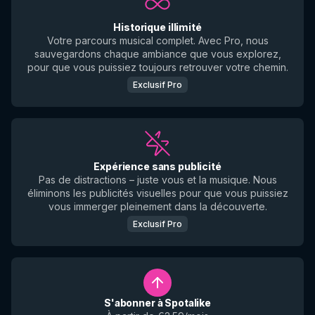
Historique illimité
Votre parcours musical complet. Avec Pro, nous
sauvegardons chaque ambiance que vous explorez,
pour que vous puissiez toujours retrouver votre chemin.
Exclusif Pro
Expérience sans publicité
Pas de distractions – juste vous et la musique. Nous
éliminons les publicités visuelles pour que vous puissiez
vous immerger pleinement dans la découverte.
Exclusif Pro
S'abonner à Spotalike