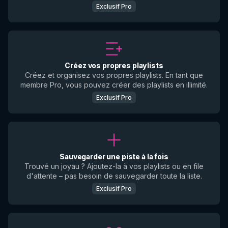
Exclusif Pro
Créez vos propres playlists
Créez et organisez vos propres playlists. En tant que
membre Pro, vous pouvez créer des playlists en illimité.
Exclusif Pro
Sauvegarder une piste à la fois
Trouvé un joyau ? Ajoutez-la à vos playlists ou en file
d'attente – pas besoin de sauvegarder toute la liste.
Exclusif Pro