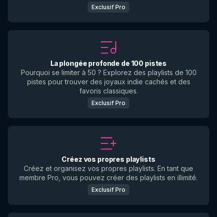
Exclusif Pro
La plongée profonde de 100 pistes
Pourquoi se limiter à 50 ? Explorez des playlists de 100
pistes pour trouver des joyaux indie cachés et des
favoris classiques.
Exclusif Pro
Créez vos propres playlists
Créez et organisez vos propres playlists. En tant que
membre Pro, vous pouvez créer des playlists en illimité.
Exclusif Pro