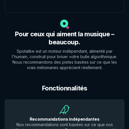
Pour ceux qui aiment la musique –
beaucoup.
Spotalike est un moteur indépendant, alimenté par
l'humain, construit pour briser votre bulle algorithmique.
Nous recommandons des pistes basées sur ce que les
vrais mélomanes apprécient réellement.
Fonctionnalités
Recommandations indépendantes
Nos recommandations sont basées sur ce que nos