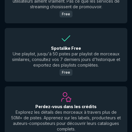
utilisateurs aiment vraiment. Pas ce que les services de
streaming choisissent de promouvoir.
Free
Spotalike Free
Une playlist, jusqu'à 50 pistes par playlist de morceaux
similaires, consultez vos 7 derniers jours d'historique et
exportez des playlists complètes.
Free
Perdez-vous dans les crédits
Explorez les détails des morceaux à travers plus de
50M+ de pistes. Apprenez sur les labels, producteurs et
auteurs-compositeurs pour découvrir leurs catalogues
complets.