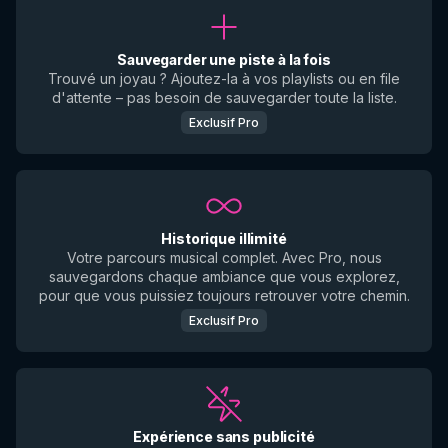
Sauvegarder une piste à la fois
Trouvé un joyau ? Ajoutez-la à vos playlists ou en file
d'attente – pas besoin de sauvegarder toute la liste.
Exclusif Pro
Historique illimité
Votre parcours musical complet. Avec Pro, nous
sauvegardons chaque ambiance que vous explorez,
pour que vous puissiez toujours retrouver votre chemin.
Exclusif Pro
Expérience sans publicité