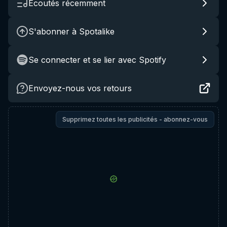
Écoutés récemment
S'abonner à Spotalike
Se connecter et se lier avec Spotify
Envoyez-nous vos retours
Supprimez toutes les publicités - abonnez-vous