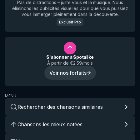
Pas de distractions – juste vous et la musique. Nous
éliminons les publicités visuelles pour que vous puissiez
vous immerger pleinement dans la découverte.
Exclusif Pro
S'abonner à Spotalike
À partir de €2.59/mois
Voir nos forfaits
MENU
Rechercher des chansons similaires
Chansons les mieux notées