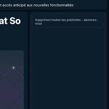
et accès anticipé aux nouvelles fonctionnalités
t So
Supprimez toutes les publicités - abonnez-
vous