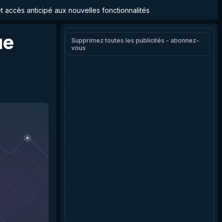
et accès anticipé aux nouvelles fonctionnalités
ue
Supprimez toutes les publicités - abonnez-
vous