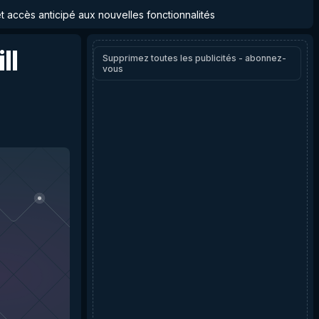
et accès anticipé aux nouvelles fonctionnalités
ll
Supprimez toutes les publicités - abonnez-
vous