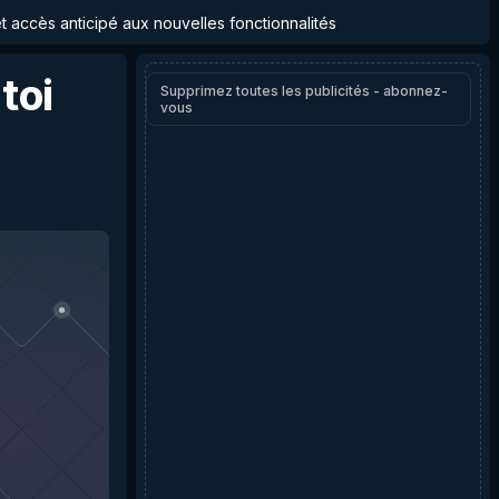
et accès anticipé aux nouvelles fonctionnalités
toi
Supprimez toutes les publicités - abonnez-
vous